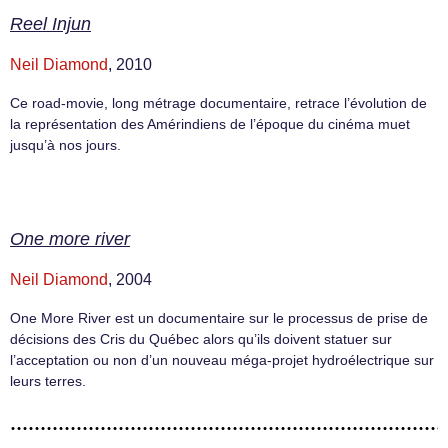
Reel Injun
Neil Diamond
, 2010
Ce road-movie, long métrage documentaire, retrace l’évolution de
la représentation des Amérindiens de l’époque du cinéma muet
jusqu’à nos jours.
One more river
Neil Diamond
, 2004
One More River est un documentaire sur le processus de prise de
décisions des Cris du Québec alors qu’ils doivent statuer sur
l’acceptation ou non d’un nouveau méga-projet hydroélectrique sur
leurs terres.