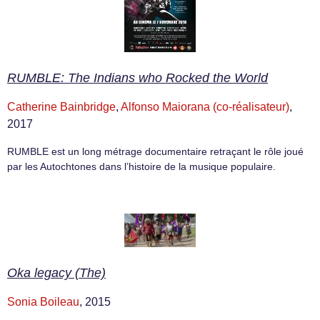
RUMBLE: The Indians who Rocked the World
Catherine Bainbridge
,
Alfonso Maiorana (co-réalisateur)
,
2017
RUMBLE est un long métrage documentaire retraçant le rôle joué
par les Autochtones dans l’histoire de la musique populaire.
Oka legacy (The)
Sonia Boileau
, 2015