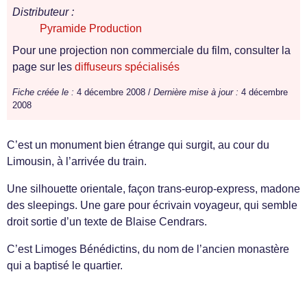
Distributeur :
Pyramide Production
Pour une projection non commerciale du film, consulter la
page sur les
diffuseurs spécialisés
Fiche créée le :
4 décembre 2008 /
Dernière mise à jour :
4 décembre
2008
C’est un monument bien étrange qui surgit, au cour du
Limousin, à l’arrivée du train.
Une silhouette orientale, façon trans-europ-express, madone
des sleepings. Une gare pour écrivain voyageur, qui semble
droit sortie d’un texte de Blaise Cendrars.
C’est Limoges Bénédictins, du nom de l’ancien monastère
qui a baptisé le quartier.