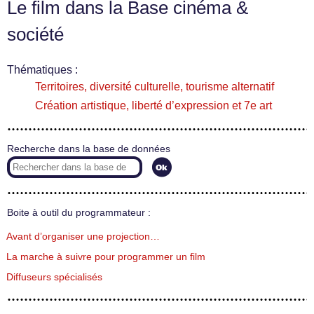
Le film dans la Base cinéma &
société
Thématiques :
Territoires, diversité culturelle, tourisme alternatif
Création artistique, liberté d’expression et 7e art
Recherche dans la base de données
Boite à outil du programmateur :
Avant d’organiser une projection…
La marche à suivre pour programmer un film
Diffuseurs spécialisés