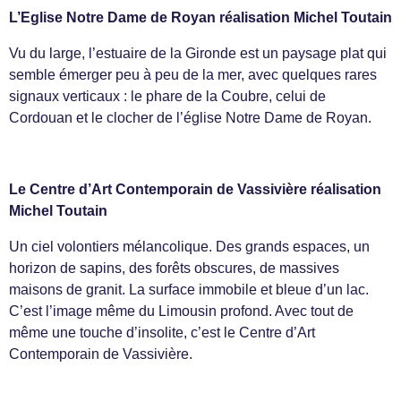
L’Eglise Notre Dame de Royan réalisation Michel Toutain
Vu du large, l’estuaire de la Gironde est un paysage plat qui
semble émerger peu à peu de la mer, avec quelques rares
signaux verticaux : le phare de la Coubre, celui de
Cordouan et le clocher de l’église Notre Dame de Royan.
Le Centre d’Art Contemporain de Vassivière réalisation
Michel Toutain
Un ciel volontiers mélancolique. Des grands espaces, un
horizon de sapins, des forêts obscures, de massives
maisons de granit. La surface immobile et bleue d’un lac.
C’est l’image même du Limousin profond. Avec tout de
même une touche d’insolite, c’est le Centre d’Art
Contemporain de Vassivière.