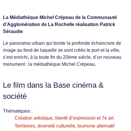
La Médiathèque Michel Crépeau de la Communauté
d’Agglomération de La Rochelle réalisation Patrick
Séraudie
Le panorama urbain qui borde la profonde échancrure de
rivage au fond de laquelle se sont créés le port et la ville,
s’est enrichi, à la toute fin du 20ème siècle, d’un nouveau
monument : la médiathèque Michel Crépeau.
Le film dans la Base cinéma &
société
Thématiques :
Création artistique, liberté d’expression et 7e art
Territoires, diversité culturelle, tourisme alternatif