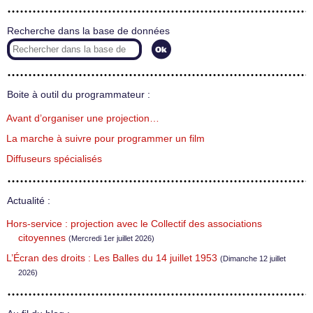
Recherche dans la base de données
Boite à outil du programmateur :
Avant d’organiser une projection…
La marche à suivre pour programmer un film
Diffuseurs spécialisés
Actualité :
Hors-service : projection avec le Collectif des associations
citoyennes
(Mercredi 1er juillet 2026)
L’Écran des droits : Les Balles du 14 juillet 1953
(Dimanche 12 juillet
2026)