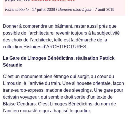
Fiche créée le :
17 juillet 2008 /
Dernière mise à jour :
7 août 2019
Donner à comprendre un bâtiment, rester aussi près que
possible de l’architecture, revenir toujours à la subjectivité
des choix de l’architecte, telle est la démarche de la
collection Histoires d’ARCHITECTURES.
La Gare de Limoges Bénédictins, réalisation Patrick
Séraudie
C’est un monument bien étrange qui surgit, au cœur du
Limousin, à l’arrivée du train. Une silhouette orientale, façon
trans-europ-express, madone des sleepings. Une gare pour
écrivain voyageur, qui semble droit sortie d’un texte de
Blaise Cendrars. C’est Limoges Bénédictins, du nom de
l’ancien monastère qui a baptisé le quartier.