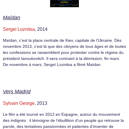
Maïdan
Sergeï Loznitsa
, 2014
Maïdan, c’est la place centrale de Kiev, capitale de l’Ukraine. Dès
novembre 2013, c’est là que des citoyens de tous âges et de toutes
les confessions se rassemblent pour protester contre le régime du
président Ianoukovitch. Il sera contraint à la démission, fin mars.
De novembre à mars, Sergeï Loznitsa a filmé Maïdan.
Vers Madrid
Sylvain George
, 2013
Le film a été tourné en 2012 en Espagne, autour du mouvement
des indignés : il témoigne de l’ébullition d’un peuple qui retrouve la
parole, des tentatives passionnées et patientes d’inventer de