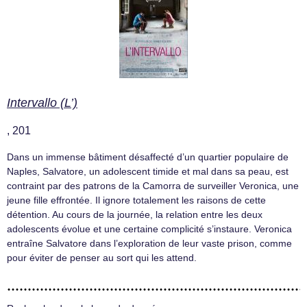
Intervallo (L’)
, 201
Dans un immense bâtiment désaffecté d’un quartier populaire de
Naples, Salvatore, un adolescent timide et mal dans sa peau, est
contraint par des patrons de la Camorra de surveiller Veronica, une
jeune fille effrontée. Il ignore totalement les raisons de cette
détention. Au cours de la journée, la relation entre les deux
adolescents évolue et une certaine complicité s’instaure. Veronica
entraîne Salvatore dans l’exploration de leur vaste prison, comme
pour éviter de penser au sort qui les attend.