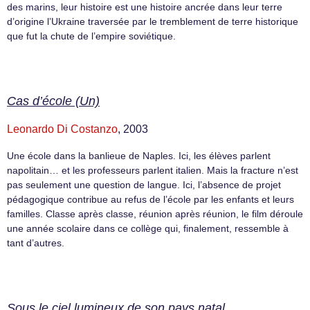
des marins, leur histoire est une histoire ancrée dans leur terre
d’origine l’Ukraine traversée par le tremblement de terre historique
que fut la chute de l’empire soviétique.
Cas d’école (Un)
Leonardo Di Costanzo
, 2003
Une école dans la banlieue de Naples. Ici, les élèves parlent
napolitain… et les professeurs parlent italien. Mais la fracture n’est
pas seulement une question de langue. Ici, l’absence de projet
pédagogique contribue au refus de l’école par les enfants et leurs
familles. Classe après classe, réunion après réunion, le film déroule
une année scolaire dans ce collège qui, finalement, ressemble à
tant d’autres.
Sous le ciel lumineux de son pays natal