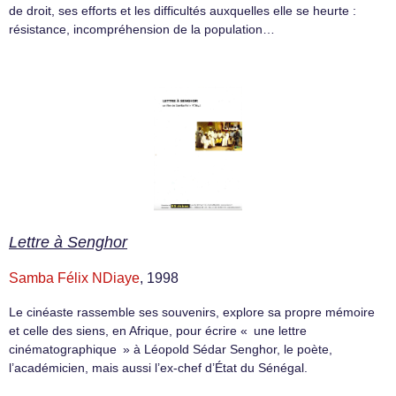
de droit, ses efforts et les difficultés auxquelles elle se heurte :
résistance, incompréhension de la population…
Lettre à Senghor
Samba Félix NDiaye
, 1998
Le cinéaste rassemble ses souvenirs, explore sa propre mémoire
et celle des siens, en Afrique, pour écrire « une lettre
cinématographique » à Léopold Sédar Senghor, le poète,
l’académicien, mais aussi l’ex-chef d’État du Sénégal.