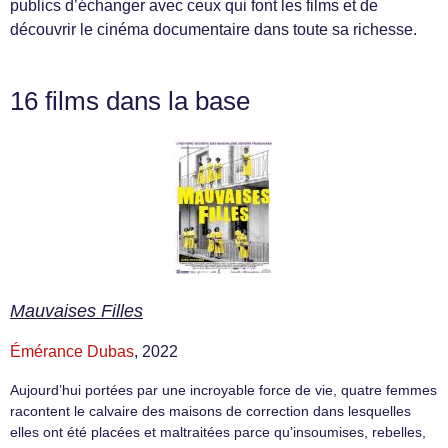
publics d’échanger avec ceux qui font les films et de
découvrir le cinéma documentaire dans toute sa richesse.
16 films dans la base
Mauvaises Filles
Émérance Dubas
, 2022
Aujourd’hui portées par une incroyable force de vie, quatre femmes
racontent le calvaire des maisons de correction dans lesquelles
elles ont été placées et maltraitées parce qu’insoumises, rebelles,