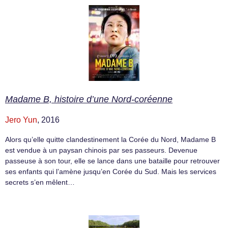
Madame B, histoire d’une Nord-coréenne
Jero Yun
, 2016
Alors qu’elle quitte clandestinement la Corée du Nord, Madame B
est vendue à un paysan chinois par ses passeurs. Devenue
passeuse à son tour, elle se lance dans une bataille pour retrouver
ses enfants qui l’amène jusqu’en Corée du Sud. Mais les services
secrets s’en mêlent…