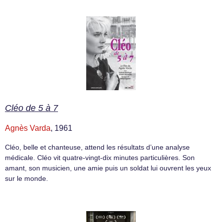
Cléo de 5 à 7
Agnès Varda
, 1961
Cléo, belle et chanteuse, attend les résultats d’une analyse
médicale. Cléo vit quatre-vingt-dix minutes particulières. Son
amant, son musicien, une amie puis un soldat lui ouvrent les yeux
sur le monde.