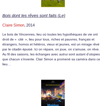
Bois dont les rêves sont faits (Le)
Claire Simon
, 2014
Le bois de Vincennes, lieu où toutes les hypothèques de vie ont
droit de « cité », lieu pour tous, riches et pauvres, français et
étrangers, homos et hétéros, vieux et jeunes, est un mirage rêvé
par le citadin épuisé. Ici on répare, on joue, on s’amuse, on rêve.
Au fil des saisons, les échanges avec autrui sont autant d’utopies
que chacun s’invente. Clair Simon a promené sa caméra dans ce
lieu…