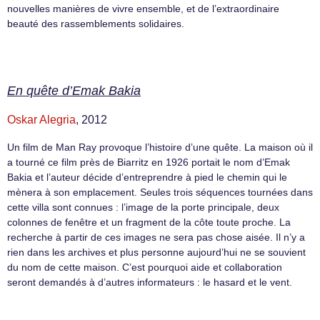
nouvelles manières de vivre ensemble, et de l’extraordinaire
beauté des rassemblements solidaires.
En quête d’Emak Bakia
Oskar Alegria
, 2012
Un film de Man Ray provoque l’histoire d’une quête. La maison où il
a tourné ce film près de Biarritz en 1926 portait le nom d’Emak
Bakia et l’auteur décide d’entreprendre à pied le chemin qui le
mènera à son emplacement. Seules trois séquences tournées dans
cette villa sont connues : l’image de la porte principale, deux
colonnes de fenêtre et un fragment de la côte toute proche. La
recherche à partir de ces images ne sera pas chose aisée. Il n’y a
rien dans les archives et plus personne aujourd’hui ne se souvient
du nom de cette maison. C’est pourquoi aide et collaboration
seront demandés à d’autres informateurs : le hasard et le vent.