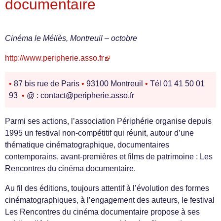
documentaire
Cinéma le Méliès, Montreuil – octobre
http://www.peripherie.asso.fr
•
87 bis rue de Paris
•
93100 Montreuil
•
Tél 01 41 50 01
93
•
@ : contact@peripherie.asso.fr
Parmi ses actions, l’association Périphérie organise depuis
1995 un festival non-compétitif qui réunit, autour d’une
thématique cinématographique, documentaires
contemporains, avant-premières et films de patrimoine : Les
Rencontres du cinéma documentaire.
Au fil des éditions, toujours attentif à l’évolution des formes
cinématographiques, à l’engagement des auteurs, le festival
Les Rencontres du cinéma documentaire propose à ses