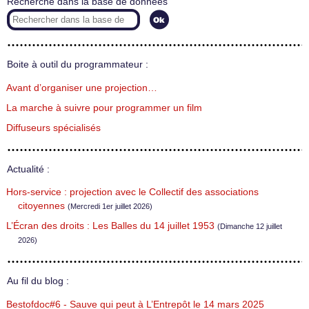
Recherche dans la base de données
Boite à outil du programmateur :
Avant d’organiser une projection…
La marche à suivre pour programmer un film
Diffuseurs spécialisés
Actualité :
Hors-service : projection avec le Collectif des associations
citoyennes
(Mercredi 1er juillet 2026)
L’Écran des droits : Les Balles du 14 juillet 1953
(Dimanche 12 juillet
2026)
Au fil du blog :
Bestofdoc#6 - Sauve qui peut à L’Entrepôt le 14 mars 2025