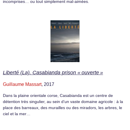
incomprises… ou tout simplement mal-aimées.
Liberté (La). Casabianda prison « ouverte »
Guillaume Massart
, 2017
Dans la plaine orientale corse, Casabianda est un centre de
détention très singulier, au sein d’un vaste domaine agricole : à la
place des barreaux, des murailles ou des miradors, les arbres, le
ciel et la mer…