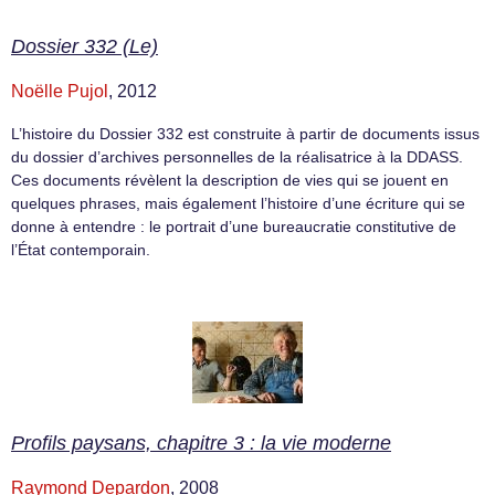
Dossier 332 (Le)
Noëlle Pujol
, 2012
L’histoire du Dossier 332 est construite à partir de documents issus
du dossier d’archives personnelles de la réalisatrice à la DDASS.
Ces documents révèlent la description de vies qui se jouent en
quelques phrases, mais également l’histoire d’une écriture qui se
donne à entendre : le portrait d’une bureaucratie constitutive de
l’État contemporain.
Profils paysans, chapitre 3 : la vie moderne
Raymond Depardon
, 2008