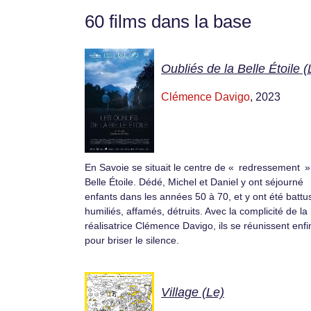
60 films dans la base
Oubliés de la Belle Étoile (
Clémence Davigo
, 2023
En Savoie se situait le centre de « redressement »
Belle Étoile. Dédé, Michel et Daniel y ont séjourné
enfants dans les années 50 à 70, et y ont été battu
humiliés, affamés, détruits. Avec la complicité de la
réalisatrice Clémence Davigo, ils se réunissent enfi
pour briser le silence.
Village (Le)