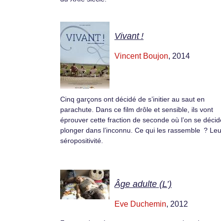
Vivant !
Vincent Boujon
, 2014
Cinq garçons ont décidé de s’initier au saut en
parachute. Dans ce film drôle et sensible, ils vont
éprouver cette fraction de seconde où l’on se décid
plonger dans l’inconnu. Ce qui les rassemble ? Leu
séropositivité.
Âge adulte (L’)
Eve Duchemin
, 2012