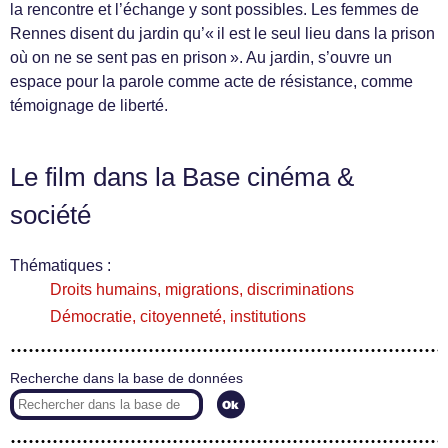
la rencontre et l’échange y sont possibles. Les femmes de
Rennes disent du jardin qu’« il est le seul lieu dans la prison
où on ne se sent pas en prison ». Au jardin, s’ouvre un
espace pour la parole comme acte de résistance, comme
témoignage de liberté.
Le film dans la Base cinéma &
société
Thématiques :
Droits humains, migrations, discriminations
Démocratie, citoyenneté, institutions
Recherche dans la base de données