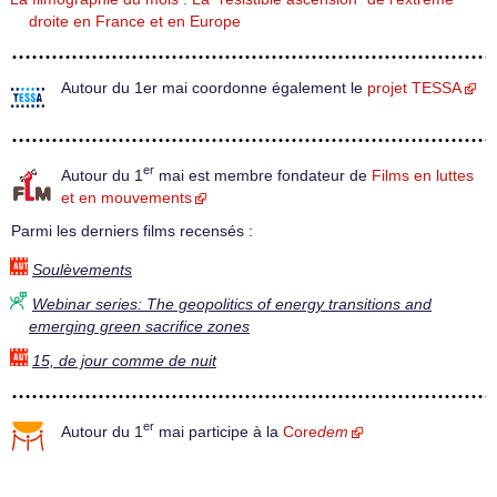
droite en France et en Europe
Autour du 1er mai coordonne également le
projet TESSA
er
Autour du 1
mai est membre fondateur de
Films en luttes
et en mouvements
Parmi les derniers films recensés :
Soulèvements
Webinar series: The geopolitics of energy transitions and
emerging green sacrifice zones
15, de jour comme de nuit
er
Autour du 1
mai participe à la
Core
dem