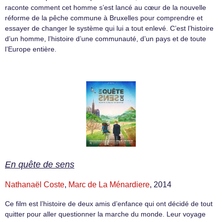
raconte comment cet homme s’est lancé au cœur de la nouvelle
réforme de la pêche commune à Bruxelles pour comprendre et
essayer de changer le système qui lui a tout enlevé. C’est l’histoire
d’un homme, l’histoire d’une communauté, d’un pays et de toute
l’Europe entière.
En quête de sens
Nathanaël Coste
,
Marc de La Ménardiere
, 2014
Ce film est l’histoire de deux amis d’enfance qui ont décidé de tout
quitter pour aller questionner la marche du monde. Leur voyage