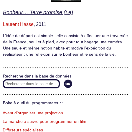
Bonheur… Terre promise (Le)
Laurent Hasse
, 2011
L’idée de départ est simple : elle consiste à effectuer une traversée
de la France, seul et à pied, avec pour tout bagage une caméra.
Une seule et même notion habite et motive l’expédition du
réalisateur : une réflexion sur le bonheur et le sens de la vie.
Recherche dans la base de données
Boite à outil du programmateur :
Avant d’organiser une projection…
La marche à suivre pour programmer un film
Diffuseurs spécialisés