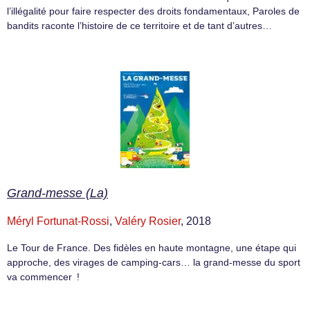
l’illégalité pour faire respecter des droits fondamentaux, Paroles de
bandits raconte l’histoire de ce territoire et de tant d’autres…
Grand-messe (La)
Méryl Fortunat-Rossi
,
Valéry Rosier
, 2018
Le Tour de France. Des fidèles en haute montagne, une étape qui
approche, des virages de camping-cars… la grand-messe du sport
va commencer !