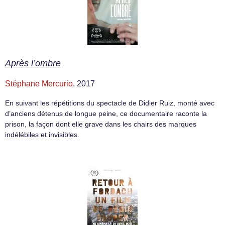
Après l’ombre
Stéphane Mercurio
, 2017
En suivant les répétitions du spectacle de Didier Ruiz, monté avec
d’anciens détenus de longue peine, ce documentaire raconte la
prison, la façon dont elle grave dans les chairs des marques
indélébiles et invisibles.