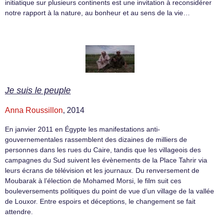
initiatique sur plusieurs continents est une invitation à reconsidérer
notre rapport à la nature, au bonheur et au sens de la vie…
Je suis le peuple
Anna Roussillon
, 2014
En janvier 2011 en Égypte les manifestations anti-
gouvernementales rassemblent des dizaines de milliers de
personnes dans les rues du Caire, tandis que les villageois des
campagnes du Sud suivent les évènements de la Place Tahrir via
leurs écrans de télévision et les journaux. Du renversement de
Moubarak à l’élection de Mohamed Morsi, le film suit ces
bouleversements politiques du point de vue d’un village de la vallée
de Louxor. Entre espoirs et déceptions, le changement se fait
attendre.