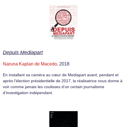
Depuis Mediapart
Naruna Kaplan de Macedo
, 2018
En installant sa caméra au cœur de Mediapart avant, pendant et
après l’élection présidentielle de 2017, la réalisatrice nous donne à
voir comme jamais les coulisses d’un certain journalisme
d’investigation indépendant.