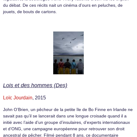
du débat. De ces récits nait un cinéma d’ours en peluches, de
jouets, de bouts de cartons.
Lois et des hommes (Des)
Loïc Jourdain
, 2015
John O’Brien, un pêcheur de la petite île de Bo Finne en Irlande ne
savait pas qu’il se lancerait dans une longue croisade quand il a
initié avec l’aide d’un groupe d’insulaires, d’experts internationaux
et d’ONG, une campagne européenne pour retrouver son droit
ancestral de pêcher. Filmé pendant 8 ans, ce documentaire