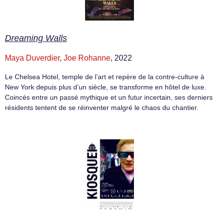
Dreaming Walls
Maya Duverdier
,
Joe Rohanne
, 2022
Le Chelsea Hotel, temple de l’art et repère de la contre-culture à
New York depuis plus d’un siècle, se transforme en hôtel de luxe.
Coincés entre un passé mythique et un futur incertain, ses derniers
résidents tentent de se réinventer malgré le chaos du chantier.