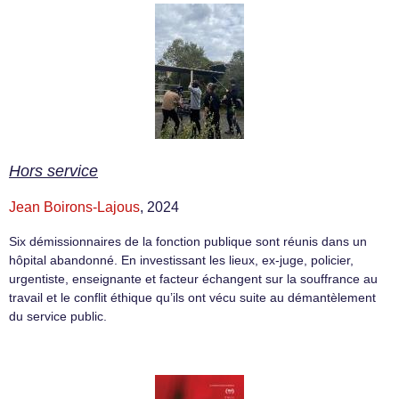
Hors service
Jean Boirons-Lajous
, 2024
Six démissionnaires de la fonction publique sont réunis dans un
hôpital abandonné. En investissant les lieux, ex-juge, policier,
urgentiste, enseignante et facteur échangent sur la souffrance au
travail et le conflit éthique qu’ils ont vécu suite au démantèlement
du service public.