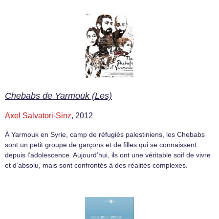
Chebabs de Yarmouk (Les)
Axel Salvatori-Sinz
, 2012
À Yarmouk en Syrie, camp de réfugiés palestiniens, les Chebabs
sont un petit groupe de garçons et de filles qui se connaissent
depuis l’adolescence. Aujourd’hui, ils ont une véritable soif de vivre
et d’absolu, mais sont confrontés à des réalités complexes.