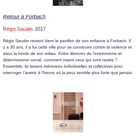
Retour à Forbach
Régis Sauder
, 2017
Régis Sauder revient dans le pavillon de son enfance à Forbach. Il
y a 30 ans, il a fui cette ville pour se construire contre la violence et
dans la honte de son milieu. Entre démons de l’extrémisme et
déterminisme social, comment vivent ceux qui sont restés ?
Ensemble, ils tissent mémoires individuelles et collectives pour
interroger l’avenir à l’heure où la peur semble plus forte que jamais.