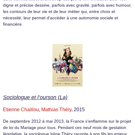
digne et précise dessine, parfois avec gravité, parfois avec humour,
les contours de leur vie et de leur métier qui, entre choix et
nécessité, leur permet d’accéder à une autonomie sociale et
financière.
Sociologue et l’ourson (La)
Etienne Chaillou
,
Mathias Théry
, 2015
De septembre 2012 à mai 2013, la France s’enflamme sur le projet
de loi du Mariage pour tous. Pendant ces neuf mois de gestation
législative, la sociologue Irène Théry raconte à son fils les enjeux