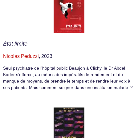
État limite
Nicolas Peduzzi
, 2023
Seul psychiatre de l’hôpital public Beaujon à Clichy, le Dr Abdel
Kader s’efforce, au mépris des impératifs de rendement et du
manque de moyens, de prendre le temps et de rendre leur voix à
ses patients. Mais comment soigner dans une institution malade ?