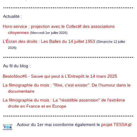
Actualité :
Hors-service : projection avec le Collectif des associations
citoyennes
(Mercredi 1er juillet 2026)
L’Écran des droits : Les Balles du 14 juillet 1953
(Dimanche 12 juillet
2026)
Au fil du blog :
Bestofdoc#6 - Sauve qui peut à L’Entrepôt le 14 mars 2025
La filmographie du mois : "Rire, c’est exister". De l’humour dans le
documentaire
La filmographie du mois : La "résistible ascension" de l’extrême
droite en France et en Europe
Autour du 1er mai coordonne également le
projet TESSA