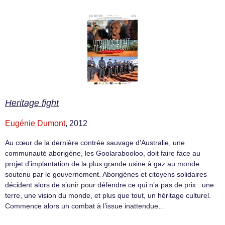
Heritage fight
Eugénie Dumont
, 2012
Au cœur de la dernière contrée sauvage d’Australie, une
communauté aborigène, les Goolarabooloo, doit faire face au
projet d’implantation de la plus grande usine à gaz au monde
soutenu par le gouvernement. Aborigènes et citoyens solidaires
décident alors de s’unir pour défendre ce qui n’a pas de prix : une
terre, une vision du monde, et plus que tout, un héritage culturel.
Commence alors un combat à l’issue inattendue…