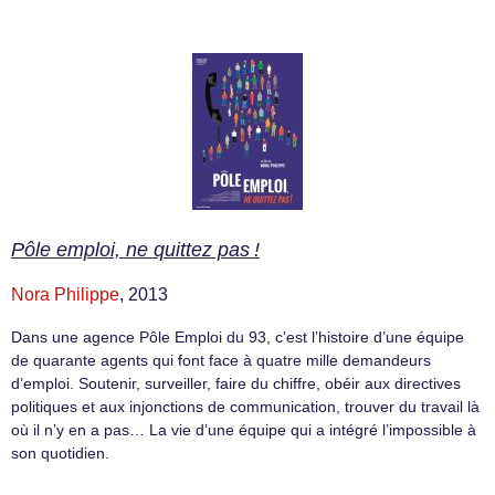
Pôle emploi, ne quittez pas !
Nora Philippe
, 2013
Dans une agence Pôle Emploi du 93, c’est l’histoire d’une équipe
de quarante agents qui font face à quatre mille demandeurs
d’emploi. Soutenir, surveiller, faire du chiffre, obéir aux directives
politiques et aux injonctions de communication, trouver du travail là
où il n’y en a pas… La vie d’une équipe qui a intégré l’impossible à
son quotidien.