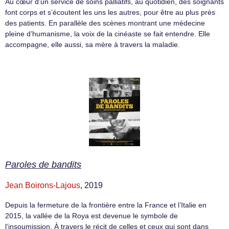
Au cœur d’un service de soins palliatifs, au quotidien, des soignants
font corps et s’écoutent les uns les autres, pour être au plus près
des patients. En parallèle des scènes montrant une médecine
pleine d’humanisme, la voix de la cinéaste se fait entendre. Elle
accompagne, elle aussi, sa mère à travers la maladie.
Paroles de bandits
Jean Boirons-Lajous
, 2019
Depuis la fermeture de la frontière entre la France et l’Italie en
2015, la vallée de la Roya est devenue le symbole de
l’insoumission. À travers le récit de celles et ceux qui sont dans