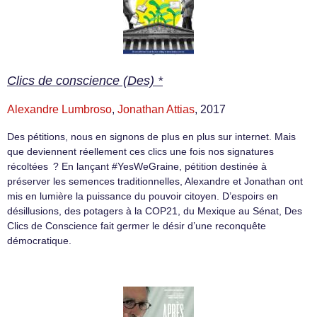
Clics de conscience (Des) *
Alexandre Lumbroso
,
Jonathan Attias
, 2017
Des pétitions, nous en signons de plus en plus sur internet. Mais
que deviennent réellement ces clics une fois nos signatures
récoltées ? En lançant #YesWeGraine, pétition destinée à
préserver les semences traditionnelles, Alexandre et Jonathan ont
mis en lumière la puissance du pouvoir citoyen. D’espoirs en
désillusions, des potagers à la COP21, du Mexique au Sénat, Des
Clics de Conscience fait germer le désir d’une reconquête
démocratique.