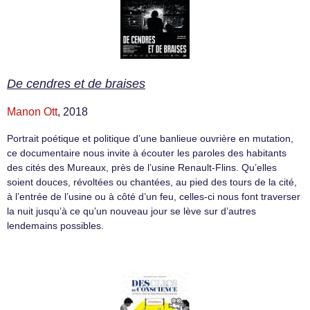
De cendres et de braises
Manon Ott
, 2018
Portrait poétique et politique d’une banlieue ouvrière en mutation,
ce documentaire nous invite à écouter les paroles des habitants
des cités des Mureaux, près de l’usine Renault-Flins. Qu’elles
soient douces, révoltées ou chantées, au pied des tours de la cité,
à l’entrée de l’usine ou à côté d’un feu, celles-ci nous font traverser
la nuit jusqu’à ce qu’un nouveau jour se lève sur d’autres
lendemains possibles.