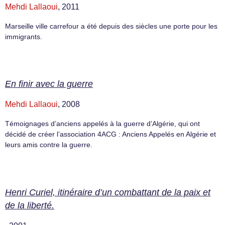
Mehdi Lallaoui
, 2011
Marseille ville carrefour a été depuis des siècles une porte pour les
immigrants.
En finir avec la guerre
Mehdi Lallaoui
, 2008
Témoignages d’anciens appelés à la guerre d’Algérie, qui ont
décidé de créer l’association 4ACG : Anciens Appelés en Algérie et
leurs amis contre la guerre.
Henri Curiel, itinéraire d’un combattant de la paix et
de la liberté.