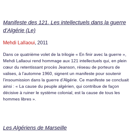
Manifeste des 121. Les intellectuels dans la guerre
d’Algérie (Le)
Mehdi Lallaoui
, 2011
Dans ce quatrième volet de la trilogie « En finir avec la guerre »,
Mehdi Lallaoui rend hommage aux 121 intellectuels qui, en plein
cœur du retentissant procès Jeanson, réseau de porteurs de
valises, à l’automne 1960, signent un manifeste pour soutenir
l’insoumission dans la guerre d’Algérie. Ce manifeste se concluait
ainsi : « La cause du peuple algérien, qui contribue de façon
décisive à ruiner le système colonial, est la cause de tous les
hommes libres ».
Les Algériens de Marseille