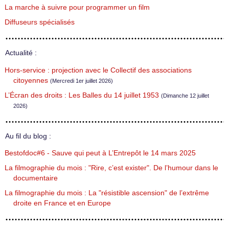
La marche à suivre pour programmer un film
Diffuseurs spécialisés
Actualité :
Hors-service : projection avec le Collectif des associations
citoyennes
(Mercredi 1er juillet 2026)
L’Écran des droits : Les Balles du 14 juillet 1953
(Dimanche 12 juillet
2026)
Au fil du blog :
Bestofdoc#6 - Sauve qui peut à L’Entrepôt le 14 mars 2025
La filmographie du mois : "Rire, c’est exister". De l’humour dans le
documentaire
La filmographie du mois : La "résistible ascension" de l’extrême
droite en France et en Europe