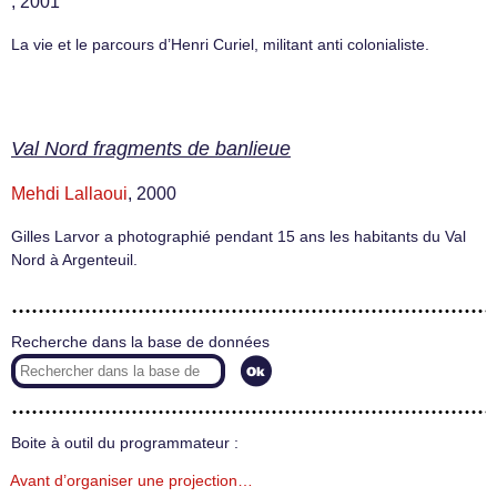
, 2001
La vie et le parcours d’Henri Curiel, militant anti colonialiste.
Val Nord fragments de banlieue
Mehdi Lallaoui
, 2000
Gilles Larvor a photographié pendant 15 ans les habitants du Val
Nord à Argenteuil.
Recherche dans la base de données
Boite à outil du programmateur :
Avant d’organiser une projection…