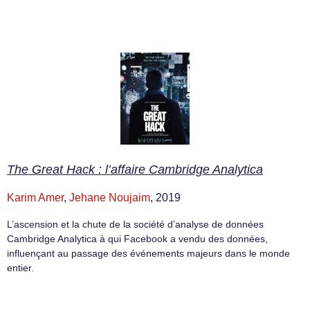
The Great Hack : l’affaire Cambridge Analytica
Karim Amer
,
Jehane Noujaim
, 2019
L’ascension et la chute de la société d’analyse de données
Cambridge Analytica à qui Facebook a vendu des données,
influençant au passage des événements majeurs dans le monde
entier.