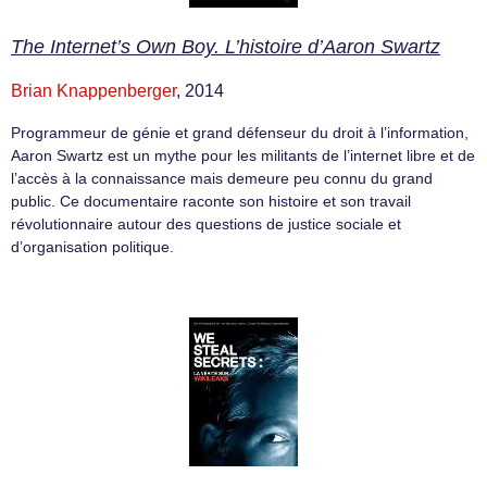
The Internet’s Own Boy. L’histoire d’Aaron Swartz
Brian Knappenberger
, 2014
Programmeur de génie et grand défenseur du droit à l’information,
Aaron Swartz est un mythe pour les militants de l’internet libre et de
l’accès à la connaissance mais demeure peu connu du grand
public. Ce documentaire raconte son histoire et son travail
révolutionnaire autour des questions de justice sociale et
d’organisation politique.