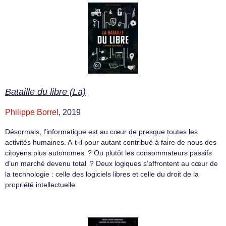
Bataille du libre (La)
Philippe Borrel
, 2019
Désormais, l’informatique est au cœur de presque toutes les
activités humaines. A-t-il pour autant contribué à faire de nous des
citoyens plus autonomes ? Ou plutôt les consommateurs passifs
d’un marché devenu total ? Deux logiques s’affrontent au cœur de
la technologie : celle des logiciels libres et celle du droit de la
propriété intellectuelle.