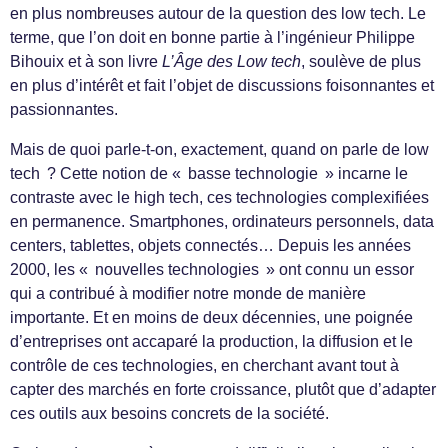
en plus nombreuses autour de la question des low tech. Le
terme, que l’on doit en bonne partie à l’ingénieur Philippe
Bihouix et à son livre
L’Âge des Low tech
, soulève de plus
en plus d’intérêt et fait l’objet de discussions foisonnantes et
passionnantes.
Mais de quoi parle-t-on, exactement, quand on parle de low
tech ? Cette notion de « basse technologie » incarne le
contraste avec le high tech, ces technologies complexifiées
en permanence. Smartphones, ordinateurs personnels, data
centers, tablettes, objets connectés… Depuis les années
2000, les « nouvelles technologies » ont connu un essor
qui a contribué à modifier notre monde de manière
importante. Et en moins de deux décennies, une poignée
d’entreprises ont accaparé la production, la diffusion et le
contrôle de ces technologies, en cherchant avant tout à
capter des marchés en forte croissance, plutôt que d’adapter
ces outils aux besoins concrets de la société.