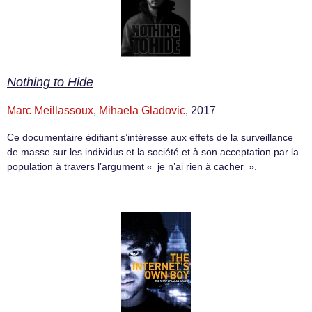
Nothing to Hide
Marc Meillassoux
,
Mihaela Gladovic
, 2017
Ce documentaire édifiant s’intéresse aux effets de la surveillance
de masse sur les individus et la société et à son acceptation par la
population à travers l’argument « je n’ai rien à cacher ».