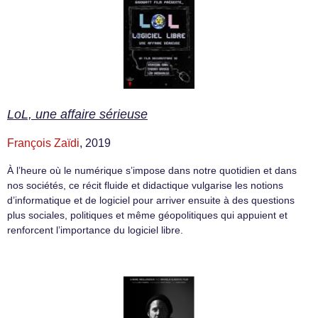
LoL, une affaire sérieuse
François Zaïdi
, 2019
À l’heure où le numérique s’impose dans notre quotidien et dans
nos sociétés, ce récit fluide et didactique vulgarise les notions
d’informatique et de logiciel pour arriver ensuite à des questions
plus sociales, politiques et même géopolitiques qui appuient et
renforcent l’importance du logiciel libre.