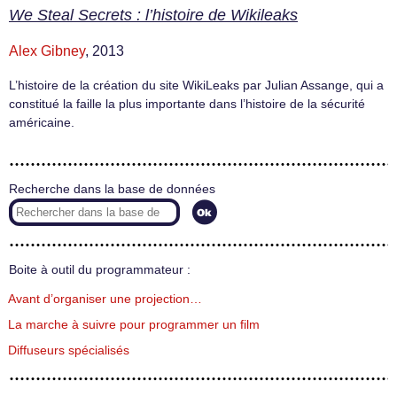
We Steal Secrets : l’histoire de Wikileaks
Alex Gibney
, 2013
L’histoire de la création du site WikiLeaks par Julian Assange, qui a
constitué la faille la plus importante dans l’histoire de la sécurité
américaine.
Recherche dans la base de données
Boite à outil du programmateur :
Avant d’organiser une projection…
La marche à suivre pour programmer un film
Diffuseurs spécialisés