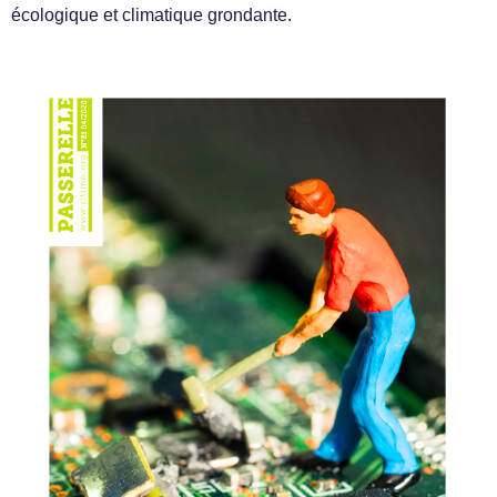
écologique et climatique grondante.