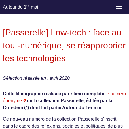
er
Autour du 1
mai
[Passerelle] Low-tech : face au
tout-numérique, se réapproprier
les technologies
Sélection réalisée en : avril 2020
Cette filmographie réalisée par ritimo complète
le numéro
éponyme
de la collection Passerelle, éditée par la
Coredem (*) dont fait partie Autour du 1er mai.
Ce nouveau numéro de la collection Passerelle s’inscrit
dans le cadre des réflexions, sociales et politiques, de plus