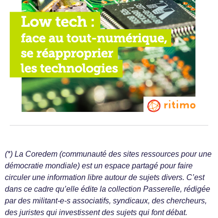
(*) La Coredem (communauté des sites ressources pour une
démocratie mondiale) est un espace partagé pour faire
circuler une information libre autour de sujets divers. C’est
dans ce cadre qu’elle édite la collection Passerelle, rédigée
par des militant-e-s associatifs, syndicaux, des chercheurs,
des juristes qui investissent des sujets qui font débat.