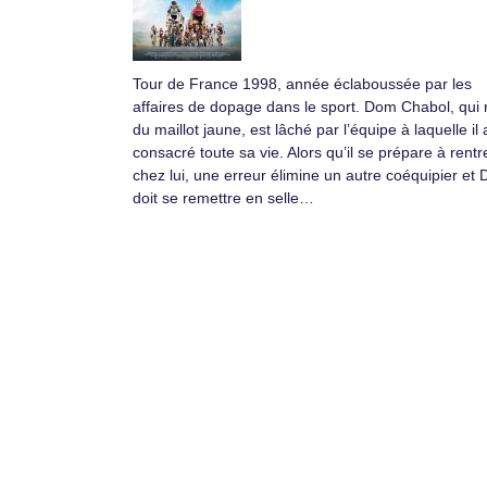
Tour de France 1998, année éclaboussée par les
affaires de dopage dans le sport. Dom Chabol, qui 
du maillot jaune, est lâché par l’équipe à laquelle il 
consacré toute sa vie. Alors qu’il se prépare à rentr
chez lui, une erreur élimine un autre coéquipier et
doit se remettre en selle…