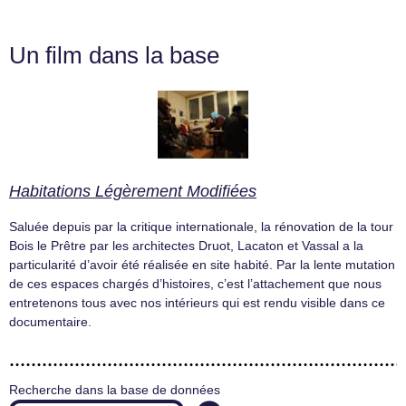
Un film dans la base
Habitations Légèrement Modifiées
Saluée depuis par la critique internationale, la rénovation de la tour
Bois le Prêtre par les architectes Druot, Lacaton et Vassal a la
particularité d’avoir été réalisée en site habité. Par la lente mutation
de ces espaces chargés d’histoires, c’est l’attachement que nous
entretenons tous avec nos intérieurs qui est rendu visible dans ce
documentaire.
Recherche dans la base de données