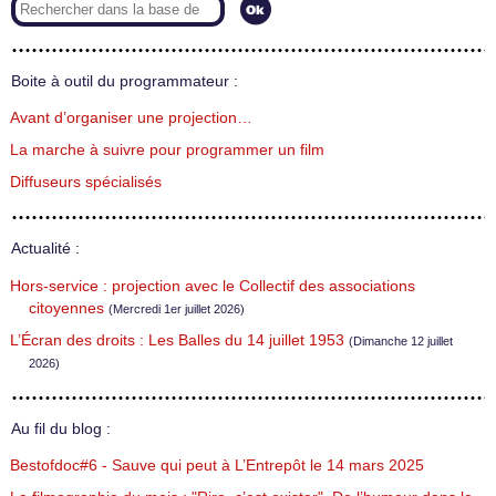
Boite à outil du programmateur :
Avant d’organiser une projection…
La marche à suivre pour programmer un film
Diffuseurs spécialisés
Actualité :
Hors-service : projection avec le Collectif des associations
citoyennes
(Mercredi 1er juillet 2026)
L’Écran des droits : Les Balles du 14 juillet 1953
(Dimanche 12 juillet
2026)
Au fil du blog :
Bestofdoc#6 - Sauve qui peut à L’Entrepôt le 14 mars 2025