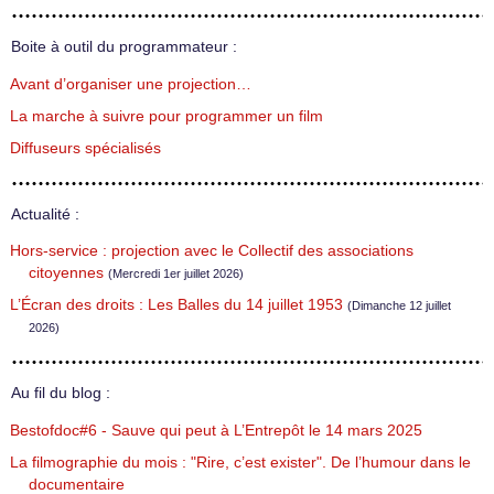
Boite à outil du programmateur :
Avant d’organiser une projection…
La marche à suivre pour programmer un film
Diffuseurs spécialisés
Actualité :
Hors-service : projection avec le Collectif des associations
citoyennes
(Mercredi 1er juillet 2026)
L’Écran des droits : Les Balles du 14 juillet 1953
(Dimanche 12 juillet
2026)
Au fil du blog :
Bestofdoc#6 - Sauve qui peut à L’Entrepôt le 14 mars 2025
La filmographie du mois : "Rire, c’est exister". De l’humour dans le
documentaire