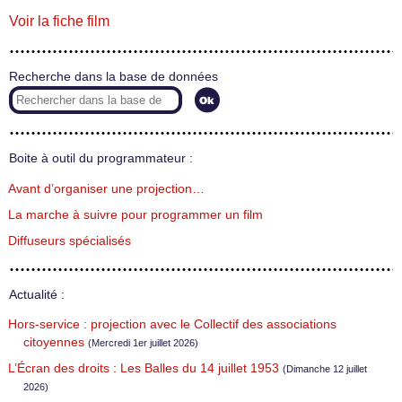
Voir la fiche film
Recherche dans la base de données
Boite à outil du programmateur :
Avant d’organiser une projection…
La marche à suivre pour programmer un film
Diffuseurs spécialisés
Actualité :
Hors-service : projection avec le Collectif des associations
citoyennes
(Mercredi 1er juillet 2026)
L’Écran des droits : Les Balles du 14 juillet 1953
(Dimanche 12 juillet
2026)