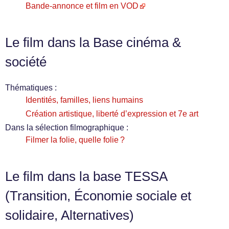
Bande-annonce et film en VOD
Le film dans la Base cinéma &
société
Thématiques :
Identités, familles, liens humains
Création artistique, liberté d’expression et 7e art
Dans la sélection filmographique :
Filmer la folie, quelle folie ?
Le film dans la base TESSA
(Transition, Économie sociale et
solidaire, Alternatives)