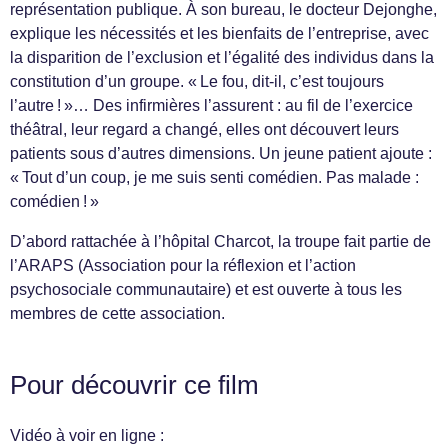
représentation publique. À son bureau, le docteur Dejonghe,
explique les nécessités et les bienfaits de l’entreprise, avec
la disparition de l’exclusion et l’égalité des individus dans la
constitution d’un groupe. « Le fou, dit-il, c’est toujours
l’autre ! »… Des infirmières l’assurent : au fil de l’exercice
théâtral, leur regard a changé, elles ont découvert leurs
patients sous d’autres dimensions. Un jeune patient ajoute :
« Tout d’un coup, je me suis senti comédien. Pas malade :
comédien ! »
D’abord rattachée à l’hôpital Charcot, la troupe fait partie de
l’ARAPS (Association pour la réflexion et l’action
psychosociale communautaire) et est ouverte à tous les
membres de cette association.
Pour découvrir ce film
Vidéo à voir en ligne :