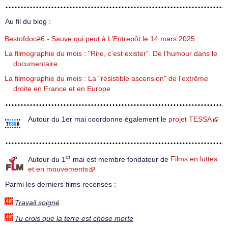
Au fil du blog :
Bestofdoc#6 - Sauve qui peut à L’Entrepôt le 14 mars 2025
La filmographie du mois : "Rire, c’est exister". De l’humour dans le
documentaire
La filmographie du mois : La "résistible ascension" de l’extrême
droite en France et en Europe
Autour du 1er mai coordonne également le
projet TESSA
er
Autour du 1
mai est membre fondateur de
Films en luttes
et en mouvements
Parmi les derniers films recensés :
Travail soigné
Tu crois que la terre est chose morte