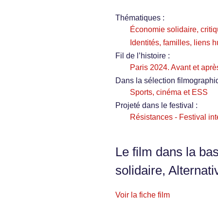
Thématiques :
Économie solidaire, critiq
Identités, familles, liens
Fil de l’histoire :
Paris 2024. Avant et après,
Dans la sélection filmographi
Sports, cinéma et ESS
Projeté dans le festival :
Résistances - Festival int
Le film dans la ba
solidaire, Alternati
Voir la fiche film