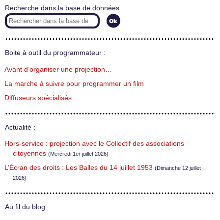
Recherche dans la base de données
Boite à outil du programmateur :
Avant d’organiser une projection…
La marche à suivre pour programmer un film
Diffuseurs spécialisés
Actualité :
Hors-service : projection avec le Collectif des associations
citoyennes
(Mercredi 1er juillet 2026)
L’Écran des droits : Les Balles du 14 juillet 1953
(Dimanche 12 juillet
2026)
Au fil du blog :