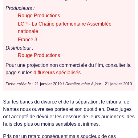
Producteurs :
Rouge Productions
LCP - La Chaîne parlementaire Assemblée
nationale
France 3
Distributeur :
Rouge Productions
Pour une projection non commerciale du film, consulter la
page sur les
diffuseurs spécialisés
Fiche créée le :
21 janvier 2019 /
Dernière mise à jour :
21 janvier 2019
Sur les bancs du divorce et de la séparation, le tribunal de
Nantes nous ouvre ses portes et son quotidien. Deux juges
ont accepté de dévoiler les dessous de leurs audiences, des
huis clos plus ou moins sensibles et intimes.
Pris par un retard conséquent mais soucieux de ces