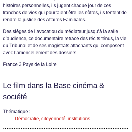
histoires personnelles, ils jugent chaque jour de ces
tranches de vies qui pourraient être les nôtres, ils tentent de
rendre la justice des Affaires Familiales.
Des sièges de l’avocat ou du médiateur jusqu’à la salle
d’audience, ce documentaire retrace des récits ténus, la vie
du Tribunal et de ses magistrats attachants qui composent
avec l’amoncellement des dossiers.
France 3 Pays de la Loire
Le film dans la Base cinéma &
société
Thématique :
Démocratie, citoyenneté, institutions