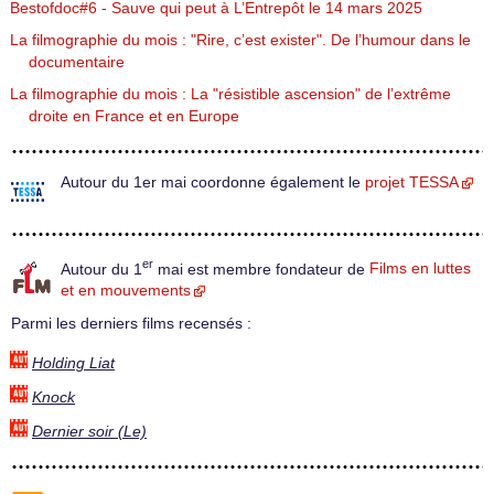
Bestofdoc#6 - Sauve qui peut à L’Entrepôt le 14 mars 2025
La filmographie du mois : "Rire, c’est exister". De l’humour dans le
documentaire
La filmographie du mois : La "résistible ascension" de l’extrême
droite en France et en Europe
Autour du 1er mai coordonne également le
projet TESSA
er
Autour du 1
mai est membre fondateur de
Films en luttes
et en mouvements
Parmi les derniers films recensés :
Holding Liat
Knock
Dernier soir (Le)