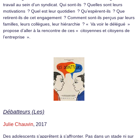
travail au sein d’un syndicat. Qui sont-ils ? Quelles sont leurs
motivations ? Quel est leur quotidien ? Qu’espèrent-ils ? Que
retirent-ils de cet engagement ? Comment sont-ils perçus par leurs
familles, leurs collègues, leur hiérarchie ? « Va voir le délégué »
propose d’aller à la rencontre de ces « citoyennes et citoyens de
l’entreprise ».
Débatteurs (Les)
Julie Chauvin
, 2017
Des adolescents s’apprêtent à s’affronter. Pas dans un stade ni sur