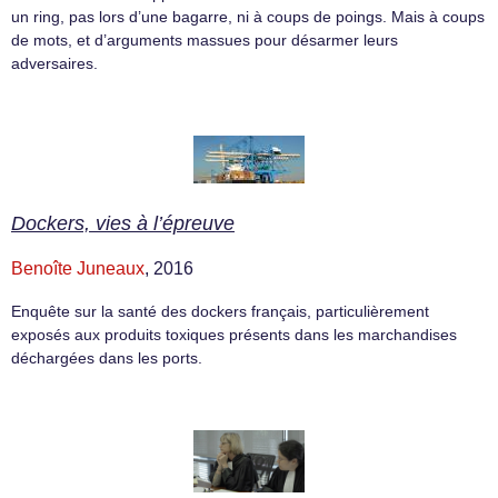
un ring, pas lors d’une bagarre, ni à coups de poings. Mais à coups
de mots, et d’arguments massues pour désarmer leurs
adversaires.
Dockers, vies à l’épreuve
Benoîte Juneaux
, 2016
Enquête sur la santé des dockers français, particulièrement
exposés aux produits toxiques présents dans les marchandises
déchargées dans les ports.