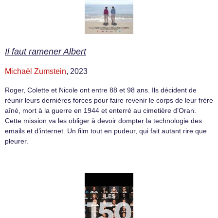
Il faut ramener Albert
Michaël Zumstein
, 2023
Roger, Colette et Nicole ont entre 88 et 98 ans. Ils décident de
réunir leurs dernières forces pour faire revenir le corps de leur frère
aîné, mort à la guerre en 1944 et enterré au cimetière d’Oran.
Cette mission va les obliger à devoir dompter la technologie des
emails et d’internet. Un film tout en pudeur, qui fait autant rire que
pleurer.