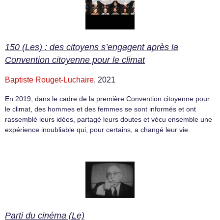
150 (Les) : des citoyens s’engagent après la
Convention citoyenne pour le climat
Baptiste Rouget-Luchaire
, 2021
En 2019, dans le cadre de la première Convention citoyenne pour
le climat, des hommes et des femmes se sont informés et ont
rassemblé leurs idées, partagé leurs doutes et vécu ensemble une
expérience inoubliable qui, pour certains, a changé leur vie.
Parti du cinéma (Le)