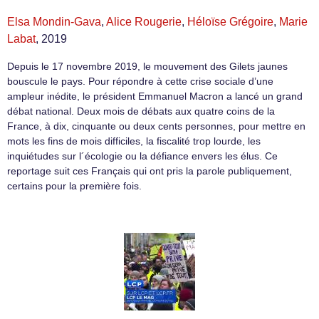
Elsa Mondin-Gava
,
Alice Rougerie
,
Héloïse Grégoire
,
Marie
Labat
, 2019
Depuis le 17 novembre 2019, le mouvement des Gilets jaunes
bouscule le pays. Pour répondre à cette crise sociale d’une
ampleur inédite, le président Emmanuel Macron a lancé un grand
débat national. Deux mois de débats aux quatre coins de la
France, à dix, cinquante ou deux cents personnes, pour mettre en
mots les fins de mois difficiles, la fiscalité trop lourde, les
inquiétudes sur l´écologie ou la défiance envers les élus. Ce
reportage suit ces Français qui ont pris la parole publiquement,
certains pour la première fois.