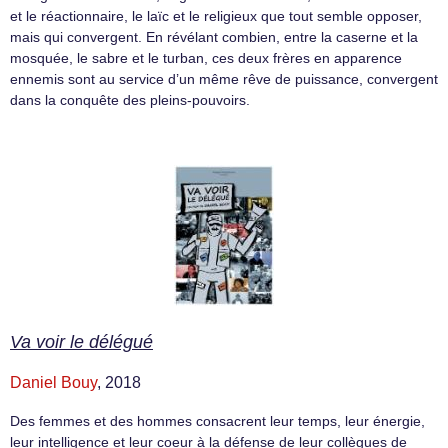
et le réactionnaire, le laïc et le religieux que tout semble opposer,
mais qui convergent. En révélant combien, entre la caserne et la
mosquée, le sabre et le turban, ces deux frères en apparence
ennemis sont au service d’un même rêve de puissance, convergent
dans la conquête des pleins-pouvoirs.
Va voir le délégué
Daniel Bouy
, 2018
Des femmes et des hommes consacrent leur temps, leur énergie,
leur intelligence et leur coeur à la défense de leur collègues de