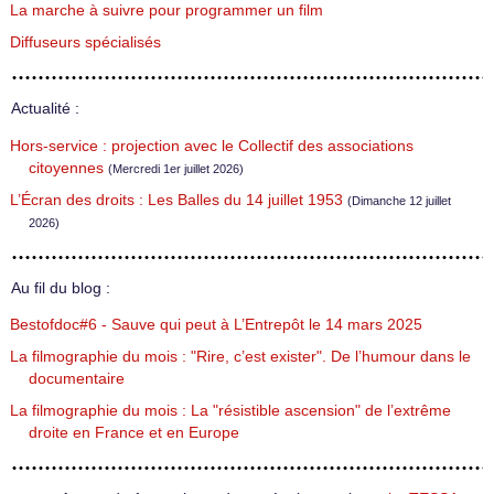
La marche à suivre pour programmer un film
Diffuseurs spécialisés
Actualité :
Hors-service : projection avec le Collectif des associations
citoyennes
(Mercredi 1er juillet 2026)
L’Écran des droits : Les Balles du 14 juillet 1953
(Dimanche 12 juillet
2026)
Au fil du blog :
Bestofdoc#6 - Sauve qui peut à L’Entrepôt le 14 mars 2025
La filmographie du mois : "Rire, c’est exister". De l’humour dans le
documentaire
La filmographie du mois : La "résistible ascension" de l’extrême
droite en France et en Europe