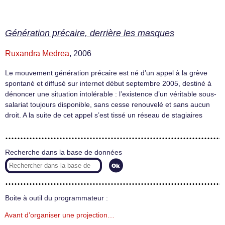
Génération précaire, derrière les masques
Ruxandra Medrea
, 2006
Le mouvement génération précaire est né d’un appel à la grève
spontané et diffusé sur internet début septembre 2005, destiné à
dénoncer une situation intolérable : l’existence d’un véritable sous-
salariat toujours disponible, sans cesse renouvelé et sans aucun
droit. A la suite de cet appel s’est tissé un réseau de stagiaires
Recherche dans la base de données
Boite à outil du programmateur :
Avant d’organiser une projection…