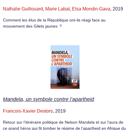
Nathalie Guillouard
,
Marie Labat
,
Elsa Mondin-Gava
, 2019
Comment les élus de la République ont-ils réagi face au
mouvement des Gilets jaunes ?
Mandela, un symbole contre l’apartheid
Francois-Xavier Destors
, 2019
Retour sur l’itinéraire politique de Nelson Mandela et sur l’aura de
ce grand héros qui fit tomber le régime de l’apartheid en Afrique du