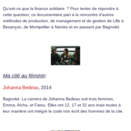
Qu’est-ce que la finance solidaire ? Pour tenter de répondre à
cette question, ce documentaire part à la rencontre d’autres
méthodes de production, de management et de gestion de Lille à
Besançon, de Montpellier à Nantes et en passant par Bagnolet.
Ma cité au féminin
Johanna Bedeau
, 2014
Bagnolet. La caméra de Johanna Bedeau suit trois femmes,
Emma, Aïcha, et Fatou. Elles ont 12, 17 et 32 ans mais toutes à
leur manière ont intégré le code non écrit des hommes de la cité.