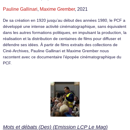
Pauline Gallinari
,
Maxime Grember
, 2021
De sa création en 1920 jusqu’au début des années 1980, le PCF a
développé une intense activité cinématographique, sans équivalent
dans les autres formations politiques, en impulsant la production, la
réalisation et la distribution de centaines de films pour diffuser et
défendre ses idées. À partir de films extraits des collections de
Ciné-Archives, Pauline Gallinari et Maxime Grember nous
racontent avec ce documentaire l’épopée cinématographique du
PCF.
Mots et débats (Des) (Emission LCP Le Mag)