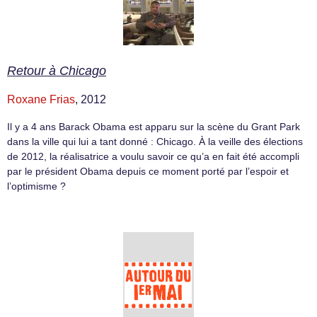
Retour à Chicago
Roxane Frias
, 2012
Il y a 4 ans Barack Obama est apparu sur la scène du Grant Park
dans la ville qui lui a tant donné : Chicago. À la veille des élections
de 2012, la réalisatrice a voulu savoir ce qu’a en fait été accompli
par le président Obama depuis ce moment porté par l’espoir et
l’optimisme ?