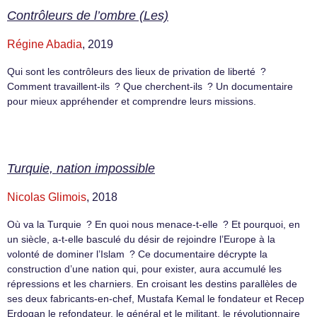
Contrôleurs de l’ombre (Les)
Régine Abadia
, 2019
Qui sont les contrôleurs des lieux de privation de liberté ?
Comment travaillent-ils ? Que cherchent-ils ? Un documentaire
pour mieux appréhender et comprendre leurs missions.
Turquie, nation impossible
Nicolas Glimois
, 2018
Où va la Turquie ? En quoi nous menace-t-elle ? Et pourquoi, en
un siècle, a-t-elle basculé du désir de rejoindre l’Europe à la
volonté de dominer l’Islam ? Ce documentaire décrypte la
construction d’une nation qui, pour exister, aura accumulé les
répressions et les charniers. En croisant les destins parallèles de
ses deux fabricants-en-chef, Mustafa Kemal le fondateur et Recep
Erdogan le refondateur, le général et le militant, le révolutionnaire