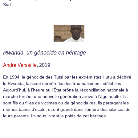
Sud.
Rwanda, un génocide en héritage
André Versaille
, 2019
En 1994, le génocide des Tutsi par les extrémistes Hutu a déchiré
le Rwanda, laissant derrière lui des traumatismes indélébiles.
Aujourd’hui, à l’heure où l’État prône la réconciliation nationale à
marche forcée, une nouvelle génération arrive à l’âge adulte. Ils
sont fils ou filles de victimes ou de génocidaires, ils partagent les
mêmes bancs d’école, et ont grandi dans l’ombre des silences de
leurs parents. Ils nous livrent le poids de cet héritage.