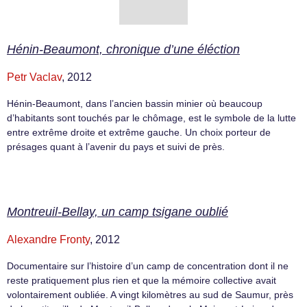
Hénin-Beaumont, chronique d’une éléction
Petr Vaclav
, 2012
Hénin-Beaumont, dans l’ancien bassin minier où beaucoup
d’habitants sont touchés par le chômage, est le symbole de la lutte
entre extrême droite et extrême gauche. Un choix porteur de
présages quant à l’avenir du pays et suivi de près.
Montreuil-Bellay, un camp tsigane oublié
Alexandre Fronty
, 2012
Documentaire sur l’histoire d’un camp de concentration dont il ne
reste pratiquement plus rien et que la mémoire collective avait
volontairement oubliée. A vingt kilomètres au sud de Saumur, près