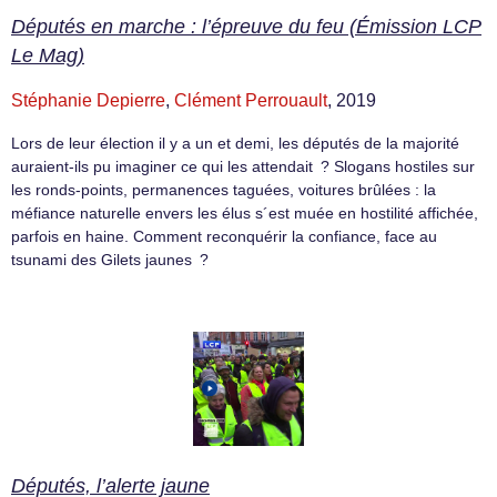
Députés en marche : l’épreuve du feu (Émission LCP
Le Mag)
Stéphanie Depierre
,
Clément Perrouault
, 2019
Lors de leur élection il y a un et demi, les députés de la majorité
auraient-ils pu imaginer ce qui les attendait ? Slogans hostiles sur
les ronds-points, permanences taguées, voitures brûlées : la
méfiance naturelle envers les élus s´est muée en hostilité affichée,
parfois en haine. Comment reconquérir la confiance, face au
tsunami des Gilets jaunes ?
Députés, l’alerte jaune