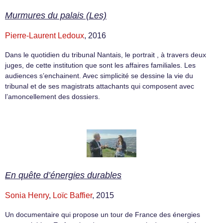
Murmures du palais (Les)
Pierre-Laurent Ledoux
, 2016
Dans le quotidien du tribunal Nantais, le portrait , à travers deux
juges, de cette institution que sont les affaires familiales. Les
audiences s’enchainent. Avec simplicité se dessine la vie du
tribunal et de ses magistrats attachants qui composent avec
l’amoncellement des dossiers.
En quête d’énergies durables
Sonia Henry
,
Loïc Baffier
, 2015
Un documentaire qui propose un tour de France des énergies