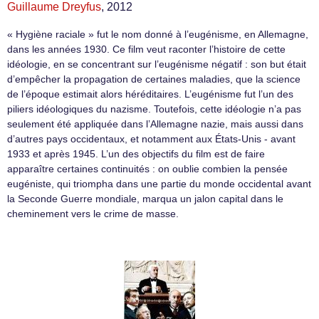
Guillaume Dreyfus
, 2012
« Hygiène raciale » fut le nom donné à l’eugénisme, en Allemagne,
dans les années 1930. Ce film veut raconter l’histoire de cette
idéologie, en se concentrant sur l’eugénisme négatif : son but était
d’empêcher la propagation de certaines maladies, que la science
de l’époque estimait alors héréditaires. L’eugénisme fut l’un des
piliers idéologiques du nazisme. Toutefois, cette idéologie n’a pas
seulement été appliquée dans l’Allemagne nazie, mais aussi dans
d’autres pays occidentaux, et notamment aux États-Unis - avant
1933 et après 1945. L’un des objectifs du film est de faire
apparaître certaines continuités : on oublie combien la pensée
eugéniste, qui triompha dans une partie du monde occidental avant
la Seconde Guerre mondiale, marqua un jalon capital dans le
cheminement vers le crime de masse.