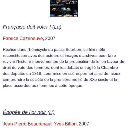
Française doit voter ! (La)
Fabrice Cazeneuve
, 2007
Réalisé dans l’hémicycle du palais Bourbon, ce film mêle
reconstitution avec des acteurs et images d’archives pour faire
revivre l’histoire mouvementée de la proposition de loi en faveur du
droit de vote des femmes, dont les débats ont agité la Chambre
des députés en 1919. Leur mise en scène permet ainsi de mieux
comprendre la société de la première moitié du XXe siècle et la
place accordée aux femmes à cette époque.
Épopée de l’or noir (L’)
Jean-Pierre Beaurenaut
,
Yves Billon
, 2007