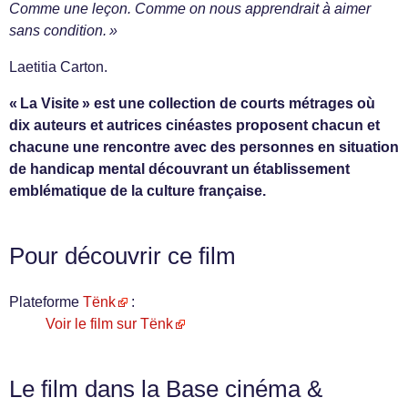
Comme une leçon. Comme on nous apprendrait à aimer
sans condition. »
Laetitia Carton.
« La Visite » est une collection de courts métrages où
dix auteurs et autrices cinéastes proposent chacun et
chacune une rencontre avec des personnes en situation
de handicap mental découvrant un établissement
emblématique de la culture française.
Pour découvrir ce film
Plateforme
Tënk
:
Voir le film sur Tënk
Le film dans la Base cinéma &