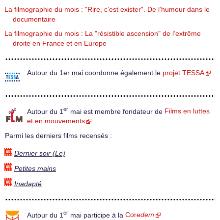
La filmographie du mois : "Rire, c’est exister". De l’humour dans le
documentaire
La filmographie du mois : La "résistible ascension" de l’extrême
droite en France et en Europe
Autour du 1er mai coordonne également le
projet TESSA
er
Autour du 1
mai est membre fondateur de
Films en luttes
et en mouvements
Parmi les derniers films recensés :
Dernier soir (Le)
Petites mains
Inadapté
er
Autour du 1
mai participe à la
Core
dem