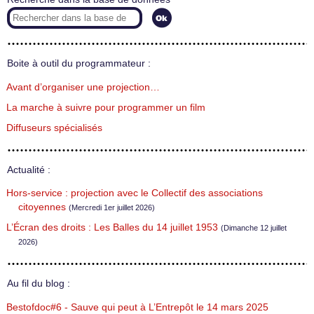
Boite à outil du programmateur :
Avant d’organiser une projection…
La marche à suivre pour programmer un film
Diffuseurs spécialisés
Actualité :
Hors-service : projection avec le Collectif des associations
citoyennes
(Mercredi 1er juillet 2026)
L’Écran des droits : Les Balles du 14 juillet 1953
(Dimanche 12 juillet
2026)
Au fil du blog :
Bestofdoc#6 - Sauve qui peut à L’Entrepôt le 14 mars 2025