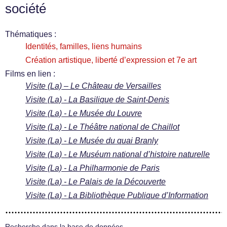
société
Thématiques :
Identités, familles, liens humains
Création artistique, liberté d’expression et 7e art
Films en lien :
Visite (La) – Le Château de Versailles
Visite (La) - La Basilique de Saint-Denis
Visite (La) - Le Musée du Louvre
Visite (La) - Le Théâtre national de Chaillot
Visite (La) - Le Musée du quai Branly
Visite (La) - Le Muséum national d’histoire naturelle
Visite (La) - La Philharmonie de Paris
Visite (La) - Le Palais de la Découverte
Visite (La) - La Bibliothèque Publique d’Information
Recherche dans la base de données