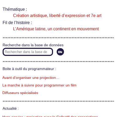
Thématique :
Création artistique, liberté d’expression et 7e art
Fil de l’histoire :
L’Amérique latine, un continent en mouvement
Recherche dans la base de données
Boite à outil du programmateur :
Avant d’organiser une projection…
La marche à suivre pour programmer un film
Diffuseurs spécialisés
Actualité :