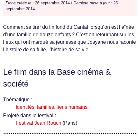
Fiche créée le :
26 septembre 2014 /
Dernière mise à jour :
26
septembre 2014
Comment se tirer du fin fond du Cantal lorsqu’on est l’aînée
d’une famille de douze enfants ? C’est en retournant sur les
lieux qui ont marqué sa jeunesse que Josyane nous raconte
l’histoire de sa fuite, l’histoire de sa vie…
Le film dans la Base cinéma &
société
Thématique :
Identités, familles, liens humains
Projeté dans le festival :
Festival Jean Rouch
(Paris)