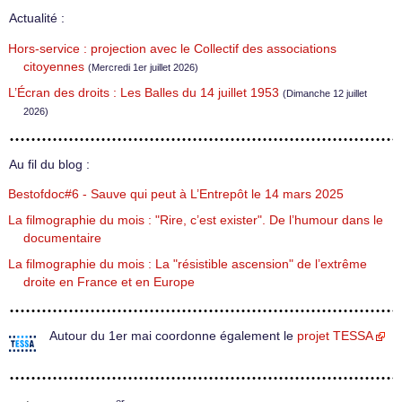
Actualité :
Hors-service : projection avec le Collectif des associations
citoyennes
(Mercredi 1er juillet 2026)
L’Écran des droits : Les Balles du 14 juillet 1953
(Dimanche 12 juillet
2026)
Au fil du blog :
Bestofdoc#6 - Sauve qui peut à L’Entrepôt le 14 mars 2025
La filmographie du mois : "Rire, c’est exister". De l’humour dans le
documentaire
La filmographie du mois : La "résistible ascension" de l’extrême
droite en France et en Europe
Autour du 1er mai coordonne également le
projet TESSA