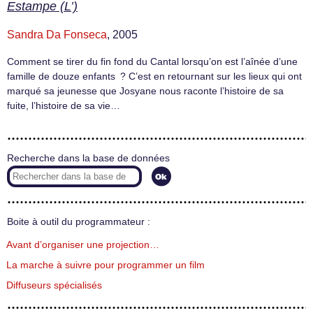
Estampe (L’)
Sandra Da Fonseca
, 2005
Comment se tirer du fin fond du Cantal lorsqu’on est l’aînée d’une
famille de douze enfants ? C’est en retournant sur les lieux qui ont
marqué sa jeunesse que Josyane nous raconte l’histoire de sa
fuite, l’histoire de sa vie…
Recherche dans la base de données
Boite à outil du programmateur :
Avant d’organiser une projection…
La marche à suivre pour programmer un film
Diffuseurs spécialisés