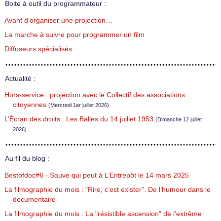
Boite à outil du programmateur :
Avant d’organiser une projection…
La marche à suivre pour programmer un film
Diffuseurs spécialisés
Actualité :
Hors-service : projection avec le Collectif des associations
citoyennes
(Mercredi 1er juillet 2026)
L’Écran des droits : Les Balles du 14 juillet 1953
(Dimanche 12 juillet
2026)
Au fil du blog :
Bestofdoc#6 - Sauve qui peut à L’Entrepôt le 14 mars 2025
La filmographie du mois : "Rire, c’est exister". De l’humour dans le
documentaire
La filmographie du mois : La "résistible ascension" de l’extrême