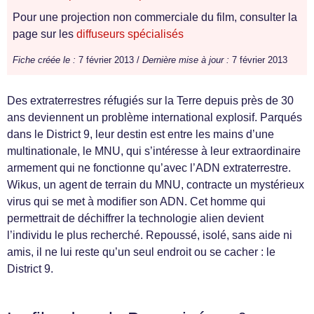
Pour une projection non commerciale du film, consulter la
page sur les
diffuseurs spécialisés
Fiche créée le :
7 février 2013 /
Dernière mise à jour :
7 février 2013
Des extraterrestres réfugiés sur la Terre depuis près de 30
ans deviennent un problème international explosif. Parqués
dans le District 9, leur destin est entre les mains d’une
multinationale, le MNU, qui s’intéresse à leur extraordinaire
armement qui ne fonctionne qu’avec l’ADN extraterrestre.
Wikus, un agent de terrain du MNU, contracte un mystérieux
virus qui se met à modifier son ADN. Cet homme qui
permettrait de déchiffrer la technologie alien devient
l’individu le plus recherché. Repoussé, isolé, sans aide ni
amis, il ne lui reste qu’un seul endroit ou se cacher : le
District 9.