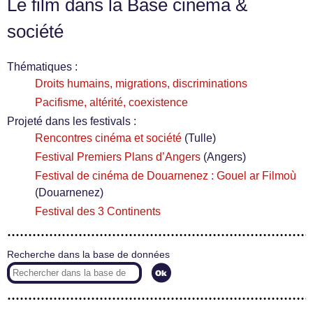
Le film dans la Base cinéma &
société
Thématiques :
Droits humains, migrations, discriminations
Pacifisme, altérité, coexistence
Projeté dans les festivals :
Rencontres cinéma et société
(Tulle)
Festival Premiers Plans d’Angers
(Angers)
Festival de cinéma de Douarnenez : Gouel ar Filmoù
(Douarnenez)
Festival des 3 Continents
Recherche dans la base de données