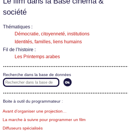
Le film dans la Base cinéma &
société
Thématiques :
Démocratie, citoyenneté, institutions
Identités, familles, liens humains
Fil de l’histoire :
Les Printemps arabes
Recherche dans la base de données
Boite à outil du programmateur :
Avant d’organiser une projection…
La marche à suivre pour programmer un film
Diffuseurs spécialisés