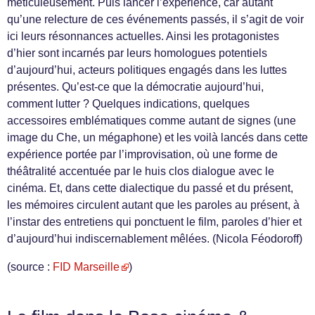
méticuleusement. Puis lancer l’expérience, car autant
qu’une relecture de ces événements passés, il s’agit de voir
ici leurs résonnances actuelles. Ainsi les protagonistes
d’hier sont incarnés par leurs homologues potentiels
d’aujourd’hui, acteurs politiques engagés dans les luttes
présentes. Qu’est-ce que la démocratie aujourd’hui,
comment lutter ? Quelques indications, quelques
accessoires emblématiques comme autant de signes (une
image du Che, un mégaphone) et les voilà lancés dans cette
expérience portée par l’improvisation, où une forme de
théâtralité accentuée par le huis clos dialogue avec le
cinéma. Et, dans cette dialectique du passé et du présent,
les mémoires circulent autant que les paroles au présent, à
l’instar des entretiens qui ponctuent le film, paroles d’hier et
d’aujourd’hui indiscernablement mêlées. (Nicola Féodoroff)
(source :
FID Marseille
)