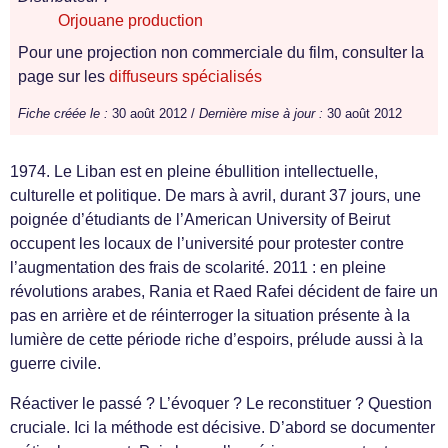
Orjouane production
Pour une projection non commerciale du film, consulter la
page sur les
diffuseurs spécialisés
Fiche créée le :
30 août 2012 /
Dernière mise à jour :
30 août 2012
1974. Le Liban est en pleine ébullition intellectuelle,
culturelle et politique. De mars à avril, durant 37 jours, une
poignée d’étudiants de l’American University of Beirut
occupent les locaux de l’université pour protester contre
l’augmentation des frais de scolarité. 2011 : en pleine
révolutions arabes, Rania et Raed Rafei décident de faire un
pas en arrière et de réinterroger la situation présente à la
lumière de cette période riche d’espoirs, prélude aussi à la
guerre civile.
Réactiver le passé ? L’évoquer ? Le reconstituer ? Question
cruciale. Ici la méthode est décisive. D’abord se documenter