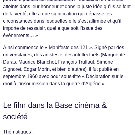
atteints dans leur honneur et dans la juste idée qu’ils se font
de la vérité, elle a une signification qui dépasse les
circonstances dans lesquelles elle s’est affirmée et qu’il
importe de ressaisir, quelle que soit l’issue des
événements… »
Ainsi commence le « Manifeste des 121 ». Signé par des
universitaires, des artistes et des intellectuels (Marguerite
Duras, Maurice Blanchot, François Truffaut, Simone
Signoret, Edgar Morin, et bien d’autres), il fut publié en
septembre 1960 avec pour sous-titre « Déclaration sur le
droit à l’insoumission dans la guerre d’Algérie ».
Le film dans la Base cinéma &
société
Thématiques :