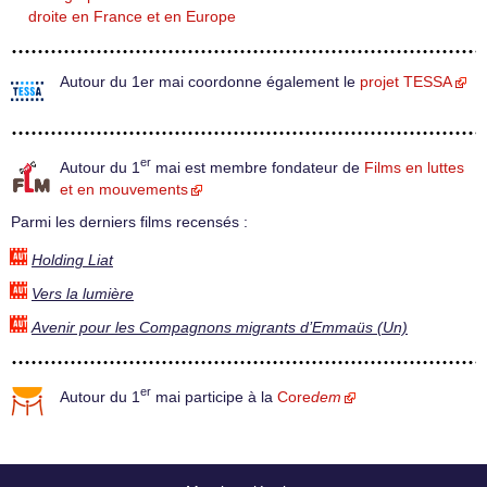
droite en France et en Europe
Autour du 1er mai coordonne également le
projet TESSA
er
Autour du 1
mai est membre fondateur de
Films en luttes
et en mouvements
Parmi les derniers films recensés :
Holding Liat
Vers la lumière
Avenir pour les Compagnons migrants d’Emmaüs (Un)
er
Autour du 1
mai participe à la
Core
dem