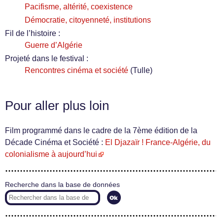
Pacifisme, altérité, coexistence
Démocratie, citoyenneté, institutions
Fil de l’histoire :
Guerre d’Algérie
Projeté dans le festival :
Rencontres cinéma et société
(Tulle)
Pour aller plus loin
Film programmé dans le cadre de la 7ème édition de la
Décade Cinéma et Société :
El Djazaïr ! France-Algérie, du
colonialisme à aujourd’hui
Recherche dans la base de données