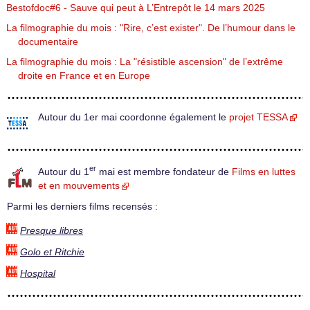
Bestofdoc#6 - Sauve qui peut à L’Entrepôt le 14 mars 2025
La filmographie du mois : "Rire, c’est exister". De l’humour dans le
documentaire
La filmographie du mois : La "résistible ascension" de l’extrême
droite en France et en Europe
Autour du 1er mai coordonne également le
projet TESSA
er
Autour du 1
mai est membre fondateur de
Films en luttes
et en mouvements
Parmi les derniers films recensés :
Presque libres
Golo et Ritchie
Hospital