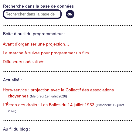
Recherche dans la base de données
Boite à outil du programmateur :
Avant d’organiser une projection…
La marche à suivre pour programmer un film
Diffuseurs spécialisés
Actualité :
Hors-service : projection avec le Collectif des associations
citoyennes
(Mercredi 1er juillet 2026)
L’Écran des droits : Les Balles du 14 juillet 1953
(Dimanche 12 juillet
2026)
Au fil du blog :