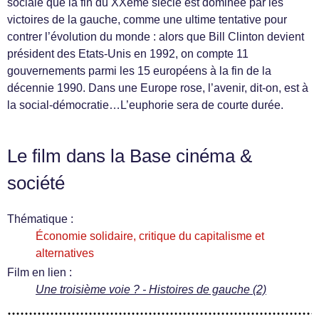
sociale que la fin du XXème siècle est dominée par les
victoires de la gauche, comme une ultime tentative pour
contrer l’évolution du monde : alors que Bill Clinton devient
président des Etats-Unis en 1992, on compte 11
gouvernements parmi les 15 européens à la fin de la
décennie 1990. Dans une Europe rose, l’avenir, dit-on, est à
la social-démocratie…L’euphorie sera de courte durée.
Le film dans la Base cinéma &
société
Thématique :
Économie solidaire, critique du capitalisme et
alternatives
Film en lien :
Une troisième voie ? - Histoires de gauche (2)