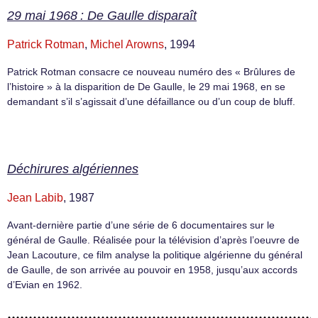
29 mai 1968 : De Gaulle disparaît
Patrick Rotman
,
Michel Arowns
, 1994
Patrick Rotman consacre ce nouveau numéro des « Brûlures de
l’histoire » à la disparition de De Gaulle, le 29 mai 1968, en se
demandant s’il s’agissait d’une défaillance ou d’un coup de bluff.
Déchirures algériennes
Jean Labib
, 1987
Avant-dernière partie d’une série de 6 documentaires sur le
général de Gaulle. Réalisée pour la télévision d’après l’oeuvre de
Jean Lacouture, ce film analyse la politique algérienne du général
de Gaulle, de son arrivée au pouvoir en 1958, jusqu’aux accords
d’Evian en 1962.