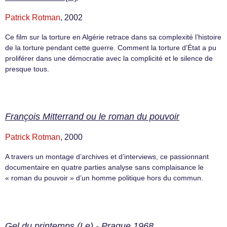
Patrick Rotman
, 2002
Ce film sur la torture en Algérie retrace dans sa complexité l’histoire
de la torture pendant cette guerre. Comment la torture d’État a pu
proliférer dans une démocratie avec la complicité et le silence de
presque tous.
François Mitterrand ou le roman du pouvoir
Patrick Rotman
, 2000
A travers un montage d’archives et d’interviews, ce passionnant
documentaire en quatre parties analyse sans complaisance le
« roman du pouvoir » d’un homme politique hors du commun.
Gel du printemps (Le) - Prague 1968