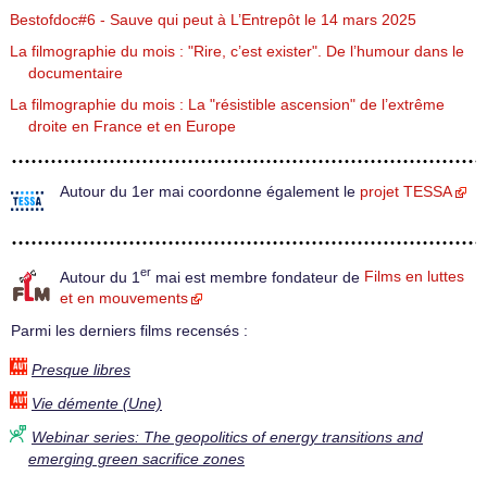
Bestofdoc#6 - Sauve qui peut à L’Entrepôt le 14 mars 2025
La filmographie du mois : "Rire, c’est exister". De l’humour dans le
documentaire
La filmographie du mois : La "résistible ascension" de l’extrême
droite en France et en Europe
Autour du 1er mai coordonne également le
projet TESSA
er
Autour du 1
mai est membre fondateur de
Films en luttes
et en mouvements
Parmi les derniers films recensés :
Presque libres
Vie démente (Une)
Webinar series: The geopolitics of energy transitions and
emerging green sacrifice zones