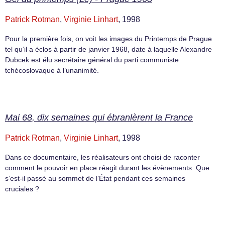
Patrick Rotman
,
Virginie Linhart
, 1998
Pour la première fois, on voit les images du Printemps de Prague
tel qu’il a éclos à partir de janvier 1968, date à laquelle Alexandre
Dubcek est élu secrétaire général du parti communiste
tchécoslovaque à l’unanimité.
Mai 68, dix semaines qui ébranlèrent la France
Patrick Rotman
,
Virginie Linhart
, 1998
Dans ce documentaire, les réalisateurs ont choisi de raconter
comment le pouvoir en place réagit durant les évènements. Que
s’est-il passé au sommet de l’État pendant ces semaines
cruciales ?