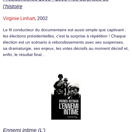
l’histoire
Virginie Linhart
, 2002
Le fil conducteur du documentaire est aussi simple que captivant :
les élections présidentielles, c’est la surprise à répétition ! Chaque
élection est un scénario à rebondissements avec ses suspenses,
sa dramaturgie, ses enjeux, les votes décisifs au moment décisif et,
enfin, le résultat final…
Ennemi intime (L’)