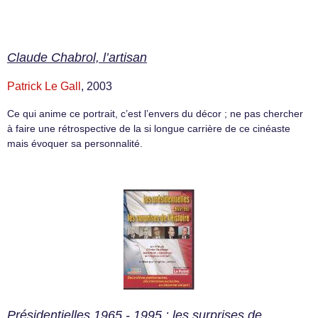
Claude Chabrol, l’artisan
Patrick Le Gall
, 2003
Ce qui anime ce portrait, c’est l’envers du décor ; ne pas chercher
à faire une rétrospective de la si longue carrière de ce cinéaste
mais évoquer sa personnalité.
Présidentielles 1965 - 1995 : les surprises de