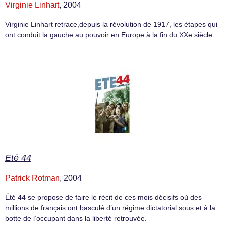
Virginie Linhart
, 2004
Virginie Linhart retrace,depuis la révolution de 1917, les étapes qui
ont conduit la gauche au pouvoir en Europe à la fin du XXe siècle.
Eté 44
Patrick Rotman
, 2004
Été 44 se propose de faire le récit de ces mois décisifs où des
millions de français ont basculé d’un régime dictatorial sous et à la
botte de l’occupant dans la liberté retrouvée.