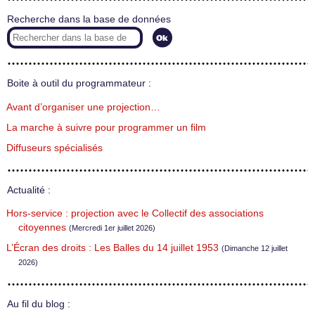
Recherche dans la base de données
Boite à outil du programmateur :
Avant d’organiser une projection…
La marche à suivre pour programmer un film
Diffuseurs spécialisés
Actualité :
Hors-service : projection avec le Collectif des associations
citoyennes
(Mercredi 1er juillet 2026)
L’Écran des droits : Les Balles du 14 juillet 1953
(Dimanche 12 juillet
2026)
Au fil du blog :