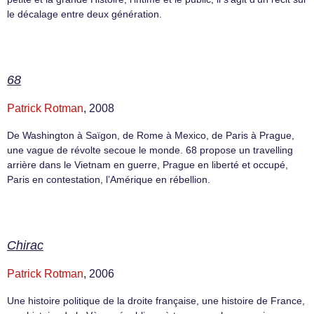
le décalage entre deux génération.
68
Patrick Rotman
, 2008
De Washington à Saïgon, de Rome à Mexico, de Paris à Prague,
une vague de révolte secoue le monde. 68 propose un travelling
arrière dans le Vietnam en guerre, Prague en liberté et occupé,
Paris en contestation, l’Amérique en rébellion.
Chirac
Patrick Rotman
, 2006
Une histoire politique de la droite française, une histoire de France,