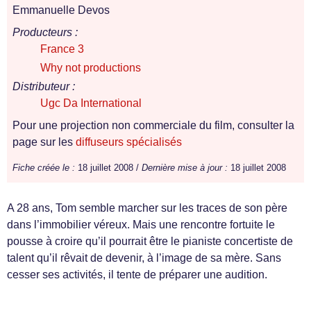
Emmanuelle Devos
Producteurs :
France 3
Why not productions
Distributeur :
Ugc Da International
Pour une projection non commerciale du film, consulter la
page sur les
diffuseurs spécialisés
Fiche créée le :
18 juillet 2008 /
Dernière mise à jour :
18 juillet 2008
A 28 ans, Tom semble marcher sur les traces de son père
dans l’immobilier véreux. Mais une rencontre fortuite le
pousse à croire qu’il pourrait être le pianiste concertiste de
talent qu’il rêvait de devenir, à l’image de sa mère. Sans
cesser ses activités, il tente de préparer une audition.