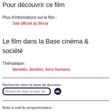
Pour découvrir ce film
Plus d’informations sur le film :
Site officiel du film
Le film dans la Base cinéma &
société
Thématique :
Identités, familles, liens humains
Recherche dans la base de données
Boite à outil du programmateur :