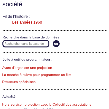
société
Fil de l’histoire :
Les années 1968
Recherche dans la base de données
Boite à outil du programmateur :
Avant d’organiser une projection…
La marche à suivre pour programmer un film
Diffuseurs spécialisés
Actualité :
Hors-service : projection avec le Collectif des associations