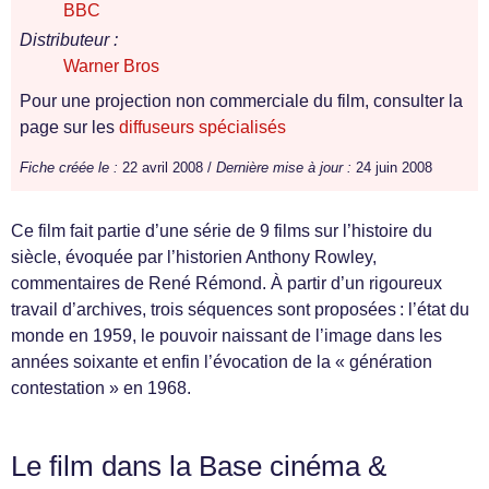
BBC
Distributeur :
Warner Bros
Pour une projection non commerciale du film, consulter la
page sur les
diffuseurs spécialisés
Fiche créée le :
22 avril 2008 /
Dernière mise à jour :
24 juin 2008
Ce film fait partie d’une série de 9 films sur l’histoire du
siècle, évoquée par l’historien Anthony Rowley,
commentaires de René Rémond. À partir d’un rigoureux
travail d’archives, trois séquences sont proposées : l’état du
monde en 1959, le pouvoir naissant de l’image dans les
années soixante et enfin l’évocation de la « génération
contestation » en 1968.
Le film dans la Base cinéma &