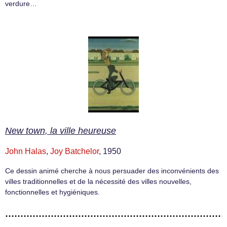
verdure…
New town, la ville heureuse
John Halas
,
Joy Batchelor
, 1950
Ce dessin animé cherche à nous persuader des inconvénients des
villes traditionnelles et de la nécessité des villes nouvelles,
fonctionnelles et hygiéniques.