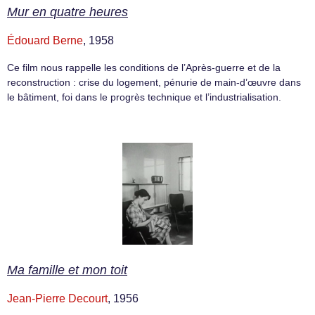
Mur en quatre heures
Édouard Berne
, 1958
Ce film nous rappelle les conditions de l’Après-guerre et de la
reconstruction : crise du logement, pénurie de main-d’œuvre dans
le bâtiment, foi dans le progrès technique et l’industrialisation.
Ma famille et mon toit
Jean-Pierre Decourt
, 1956