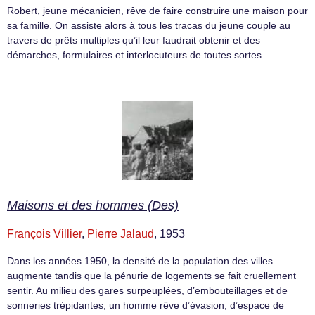
Robert, jeune mécanicien, rêve de faire construire une maison pour
sa famille. On assiste alors à tous les tracas du jeune couple au
travers de prêts multiples qu’il leur faudrait obtenir et des
démarches, formulaires et interlocuteurs de toutes sortes.
Maisons et des hommes (Des)
François Villier
,
Pierre Jalaud
, 1953
Dans les années 1950, la densité de la population des villes
augmente tandis que la pénurie de logements se fait cruellement
sentir. Au milieu des gares surpeuplées, d’embouteillages et de
sonneries trépidantes, un homme rêve d’évasion, d’espace de