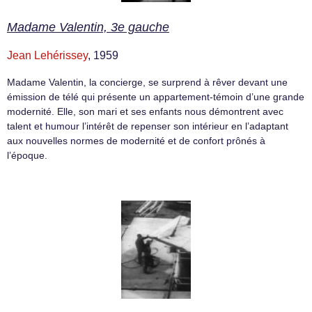
Madame Valentin, 3e gauche
Jean Lehérissey
, 1959
Madame Valentin, la concierge, se surprend à rêver devant une
émission de télé qui présente un appartement-témoin d’une grande
modernité. Elle, son mari et ses enfants nous démontrent avec
talent et humour l’intérêt de repenser son intérieur en l’adaptant
aux nouvelles normes de modernité et de confort prônés à
l’époque.