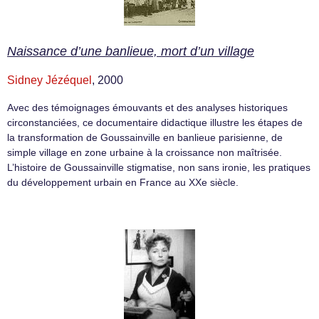
Naissance d’une banlieue, mort d’un village
Sidney Jézéquel
, 2000
Avec des témoignages émouvants et des analyses historiques
circonstanciées, ce documentaire didactique illustre les étapes de
la transformation de Goussainville en banlieue parisienne, de
simple village en zone urbaine à la croissance non maîtrisée.
L’histoire de Goussainville stigmatise, non sans ironie, les pratiques
du développement urbain en France au XXe siècle.