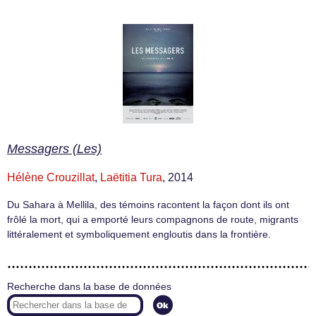
Messagers (Les)
Hélène Crouzillat
,
Laëtitia Tura
, 2014
Du Sahara à Mellila, des témoins racontent la façon dont ils ont
frôlé la mort, qui a emporté leurs compagnons de route, migrants
littéralement et symboliquement engloutis dans la frontière.
Recherche dans la base de données