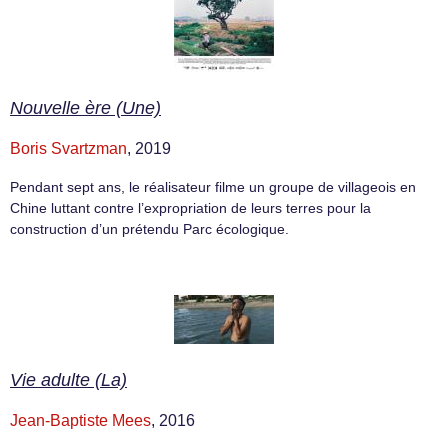
Nouvelle ère (Une)
Boris Svartzman
, 2019
Pendant sept ans, le réalisateur filme un groupe de villageois en
Chine luttant contre l’expropriation de leurs terres pour la
construction d’un prétendu Parc écologique.
Vie adulte (La)
Jean-Baptiste Mees
, 2016