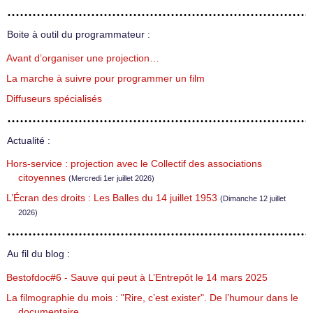
Boite à outil du programmateur :
Avant d’organiser une projection…
La marche à suivre pour programmer un film
Diffuseurs spécialisés
Actualité :
Hors-service : projection avec le Collectif des associations
citoyennes
(Mercredi 1er juillet 2026)
L’Écran des droits : Les Balles du 14 juillet 1953
(Dimanche 12 juillet
2026)
Au fil du blog :
Bestofdoc#6 - Sauve qui peut à L’Entrepôt le 14 mars 2025
La filmographie du mois : "Rire, c’est exister". De l’humour dans le
documentaire