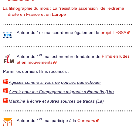
La filmographie du mois : La "résistible ascension" de l’extrême
droite en France et en Europe
Autour du 1er mai coordonne également le
projet TESSA
er
Autour du 1
mai est membre fondateur de
Films en luttes
et en mouvements
Parmi les derniers films recensés :
Agissez comme si vous ne pouviez pas échouer
Avenir pour les Compagnons migrants d’Emmaüs (Un)
Machine à écrire et autres sources de tracas (La)
er
Autour du 1
mai participe à la
Core
dem