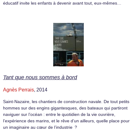
éducatif invite les enfants à devenir avant tout, eux-mêmes…
Tant que nous sommes à bord
Agnès Perrais
, 2014
Saint-Nazaire, les chantiers de construction navale. De tout petits
hommes sur des engins gigantesques, des bateaux qui partiront
naviguer sur l’océan : entre le quotidien de la vie ouvrière,
l’expérience des marins, et le rêve d’un ailleurs, quelle place pour
un imaginaire au cœur de l’industrie ?