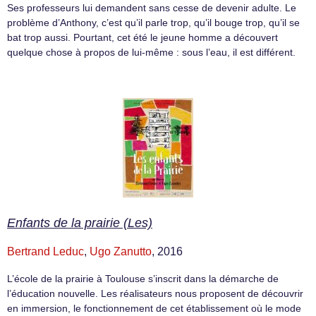
Ses professeurs lui demandent sans cesse de devenir adulte. Le
problème d’Anthony, c’est qu’il parle trop, qu’il bouge trop, qu’il se
bat trop aussi. Pourtant, cet été le jeune homme a découvert
quelque chose à propos de lui-même : sous l’eau, il est différent.
Enfants de la prairie (Les)
Bertrand Leduc
,
Ugo Zanutto
, 2016
L’école de la prairie à Toulouse s’inscrit dans la démarche de
l’éducation nouvelle. Les réalisateurs nous proposent de découvrir
en immersion, le fonctionnement de cet établissement où le mode