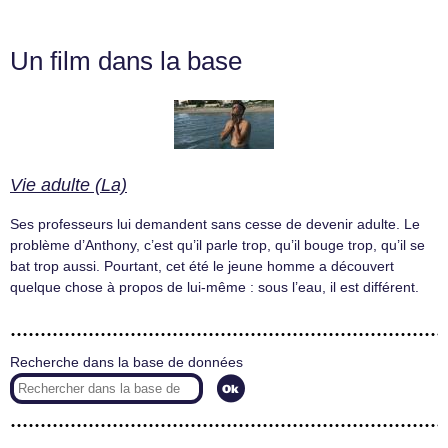
Un film dans la base
Vie adulte (La)
Ses professeurs lui demandent sans cesse de devenir adulte. Le
problème d’Anthony, c’est qu’il parle trop, qu’il bouge trop, qu’il se
bat trop aussi. Pourtant, cet été le jeune homme a découvert
quelque chose à propos de lui-même : sous l’eau, il est différent.
Recherche dans la base de données