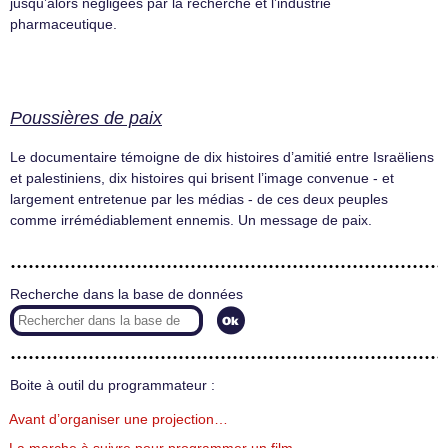
jusqu’alors négligées par la recherche et l’industrie
pharmaceutique.
Poussières de paix
Le documentaire témoigne de dix histoires d’amitié entre Israëliens
et palestiniens, dix histoires qui brisent l’image convenue - et
largement entretenue par les médias - de ces deux peuples
comme irrémédiablement ennemis. Un message de paix.
Recherche dans la base de données
Boite à outil du programmateur :
Avant d’organiser une projection…