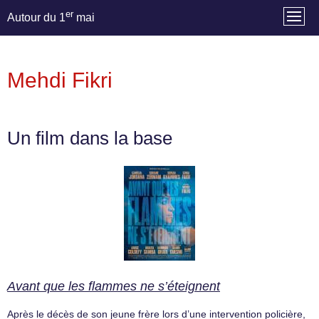
er
Autour du 1
mai
Mehdi Fikri
Un film dans la base
Avant que les flammes ne s’éteignent
Après le décès de son jeune frère lors d’une intervention policière,