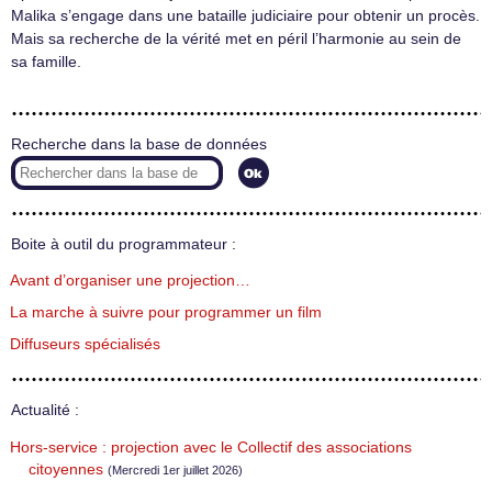
Malika s’engage dans une bataille judiciaire pour obtenir un procès.
Mais sa recherche de la vérité met en péril l’harmonie au sein de
sa famille.
Recherche dans la base de données
Boite à outil du programmateur :
Avant d’organiser une projection…
La marche à suivre pour programmer un film
Diffuseurs spécialisés
Actualité :
Hors-service : projection avec le Collectif des associations
citoyennes
(Mercredi 1er juillet 2026)