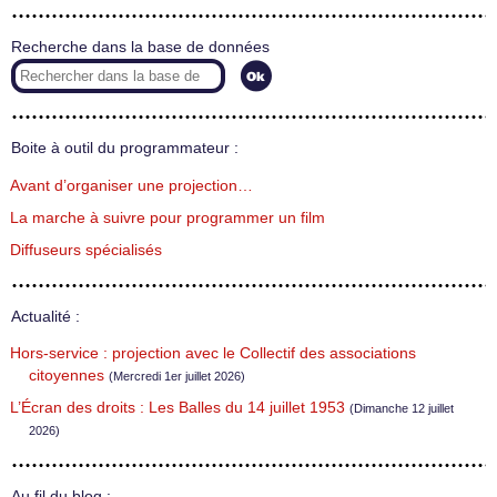
Recherche dans la base de données
Boite à outil du programmateur :
Avant d’organiser une projection…
La marche à suivre pour programmer un film
Diffuseurs spécialisés
Actualité :
Hors-service : projection avec le Collectif des associations
citoyennes
(Mercredi 1er juillet 2026)
L’Écran des droits : Les Balles du 14 juillet 1953
(Dimanche 12 juillet
2026)
Au fil du blog :