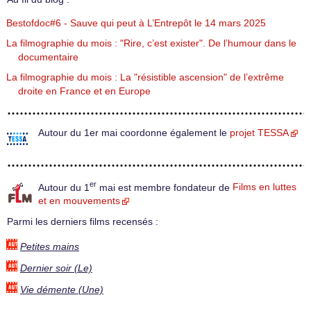
Bestofdoc#6 - Sauve qui peut à L’Entrepôt le 14 mars 2025
La filmographie du mois : "Rire, c’est exister". De l’humour dans le
documentaire
La filmographie du mois : La "résistible ascension" de l’extrême
droite en France et en Europe
Autour du 1er mai coordonne également le
projet TESSA
er
Autour du 1
mai est membre fondateur de
Films en luttes
et en mouvements
Parmi les derniers films recensés :
Petites mains
Dernier soir (Le)
Vie démente (Une)