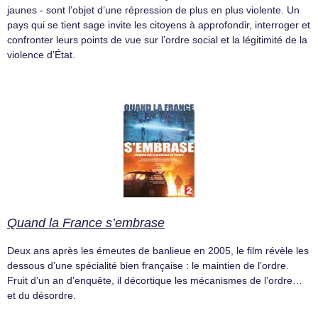
jaunes - sont l’objet d’une répression de plus en plus violente. Un
pays qui se tient sage invite les citoyens à approfondir, interroger et
confronter leurs points de vue sur l’ordre social et la légitimité de la
violence d’État.
Quand la France s’embrase
Deux ans après les émeutes de banlieue en 2005, le film révèle les
dessous d’une spécialité bien française : le maintien de l’ordre.
Fruit d’un an d’enquête, il décortique les mécanismes de l’ordre…
et du désordre.