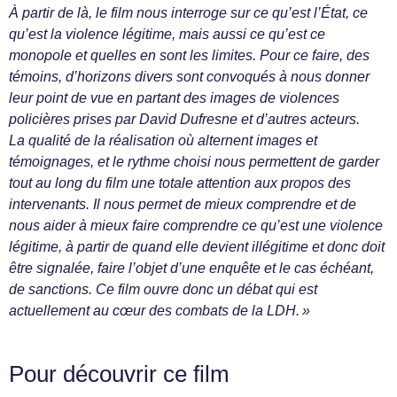
À partir de là, le film nous interroge sur ce qu’est l’État, ce
qu’est la violence légitime, mais aussi ce qu’est ce
monopole et quelles en sont les limites. Pour ce faire, des
témoins, d’horizons divers sont convoqués à nous donner
leur point de vue en partant des images de violences
policières prises par David Dufresne et d’autres acteurs.
La qualité de la réalisation où alternent images et
témoignages, et le rythme choisi nous permettent de garder
tout au long du film une totale attention aux propos des
intervenants. Il nous permet de mieux comprendre et de
nous aider à mieux faire comprendre ce qu’est une violence
légitime, à partir de quand elle devient illégitime et donc doit
être signalée, faire l’objet d’une enquête et le cas échéant,
de sanctions. Ce film ouvre donc un débat qui est
actuellement au cœur des combats de la LDH. »
Pour découvrir ce film