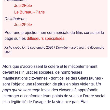
Jour2Fête
Le Bureau - Paris
Distributeur :
Jour2Fête
Pour une projection non commerciale du film, consulter la
page sur les
diffuseurs spécialisés
Fiche créée le :
8 septembre 2020 /
Dernière mise à jour :
5 décembre
2023
Alors que s’accroissent la colère et le mécontentement
devant les injustices sociales, de nombreuses
manifestations citoyennes - dont celles des Gilets jaunes -
sont l’objet d’une répression de plus en plus violente.
Un
pays qui se tient sage
invite des citoyens à approfondir,
interroger et confronter leurs points de vue sur l’ordre social
et la légitimité de l’usage de la violence par l’État.