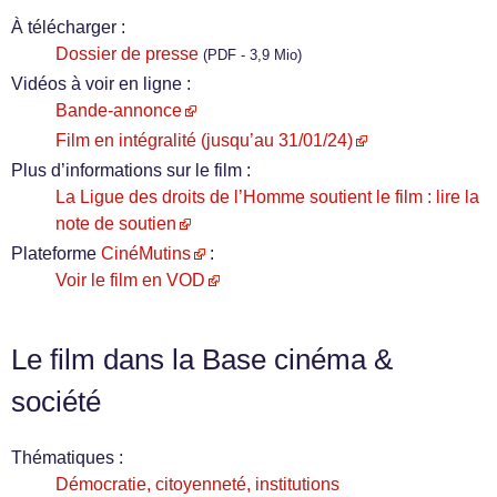
À télécharger :
Dossier de presse
(PDF - 3,9 Mio)
Vidéos à voir en ligne :
Bande-annonce
Film en intégralité (jusqu’au 31/01/24)
Plus d’informations sur le film :
La Ligue des droits de l’Homme soutient le film : lire la
note de soutien
Plateforme
CinéMutins
:
Voir le film en VOD
Le film dans la Base cinéma &
société
Thématiques :
Démocratie, citoyenneté, institutions