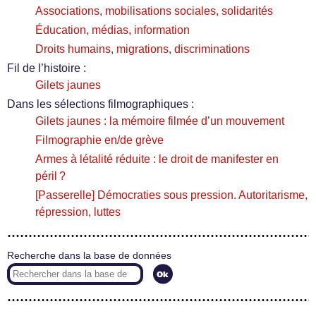
Associations, mobilisations sociales, solidarités
Éducation, médias, information
Droits humains, migrations, discriminations
Fil de l’histoire :
Gilets jaunes
Dans les sélections filmographiques :
Gilets jaunes : la mémoire filmée d’un mouvement
Filmographie en/de grève
Armes à létalité réduite : le droit de manifester en
péril ?
[Passerelle] Démocraties sous pression. Autoritarisme,
répression, luttes
Recherche dans la base de données