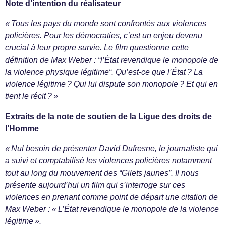
Note d’intention du réalisateur
« Tous les pays du monde sont confrontés aux violences
policières. Pour les démocraties, c’est un enjeu devenu
crucial à leur propre survie. Le film questionne cette
définition de Max Weber : “l’État revendique le monopole de
la violence physique légitime“. Qu’est-ce que l’État ? La
violence légitime ? Qui lui dispute son monopole ? Et qui en
tient le récit ? »
Extraits de la note de soutien de la Ligue des droits de
l’Homme
« Nul besoin de présenter David Dufresne, le journaliste qui
a suivi et comptabilisé les violences policières notamment
tout au long du mouvement des “Gilets jaunes”. Il nous
présente aujourd’hui un film qui s’interroge sur ces
violences en prenant comme point de départ une citation de
Max Weber : « L’État revendique le monopole de la violence
légitime ».