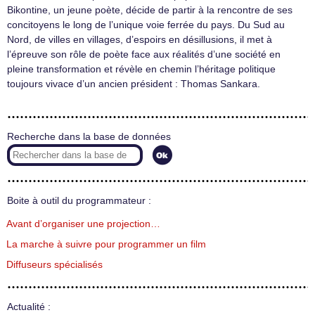
Bikontine, un jeune poète, décide de partir à la rencontre de ses
concitoyens le long de l’unique voie ferrée du pays. Du Sud au
Nord, de villes en villages, d’espoirs en désillusions, il met à
l’épreuve son rôle de poète face aux réalités d’une société en
pleine transformation et révèle en chemin l’héritage politique
toujours vivace d’un ancien président : Thomas Sankara.
Recherche dans la base de données
Boite à outil du programmateur :
Avant d’organiser une projection…
La marche à suivre pour programmer un film
Diffuseurs spécialisés
Actualité :