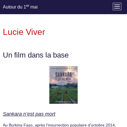
er
Autour du 1
mai
Lucie Viver
Un film dans la base
Sankara n’est pas mort
Au Burkina Faso, après l’insurrection populaire d’octobre 2014,