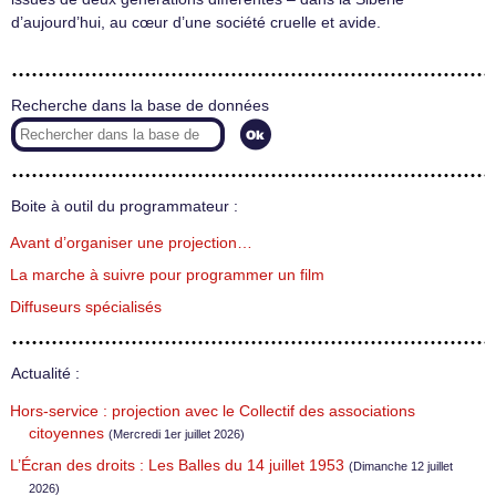
d’aujourd’hui, au cœur d’une société cruelle et avide.
Recherche dans la base de données
Boite à outil du programmateur :
Avant d’organiser une projection…
La marche à suivre pour programmer un film
Diffuseurs spécialisés
Actualité :
Hors-service : projection avec le Collectif des associations
citoyennes
(Mercredi 1er juillet 2026)
L’Écran des droits : Les Balles du 14 juillet 1953
(Dimanche 12 juillet
2026)