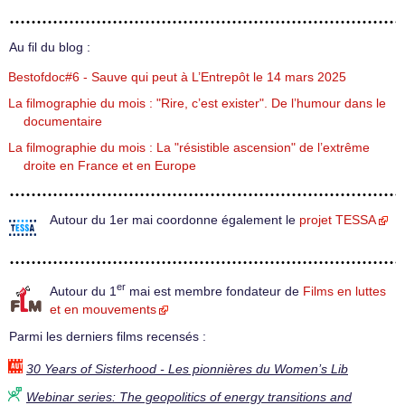
Au fil du blog :
Bestofdoc#6 - Sauve qui peut à L’Entrepôt le 14 mars 2025
La filmographie du mois : "Rire, c’est exister". De l’humour dans le
documentaire
La filmographie du mois : La "résistible ascension" de l’extrême
droite en France et en Europe
Autour du 1er mai coordonne également le
projet TESSA
er
Autour du 1
mai est membre fondateur de
Films en luttes
et en mouvements
Parmi les derniers films recensés :
30 Years of Sisterhood - Les pionnières du Women’s Lib
Webinar series: The geopolitics of energy transitions and