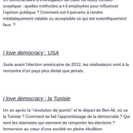
sceptique : quelles méthodes a-t-il employées pour influencer
l’opinion publique ? Comment est-il parvenu à rendre
médiatiquement valable ou acceptable ce qui est scientifiquement
faux ?
I love democracy : USA
Juste avant l’élection américaine de 2012, les réalisateurs vont à la
rencontre d’un pays plus divisé que jamais.
I love democracy : la Tunisie
Un an après la “révolution de jasmin” et le départ de Ben Ali, où va
la Tunisie ? Comment se fait l’apprentissage de la démocratie ? Qui
sont les islamistes qui viennent de remporter les élections ?
Immersion au cœur d’une société en pleine ébullition.