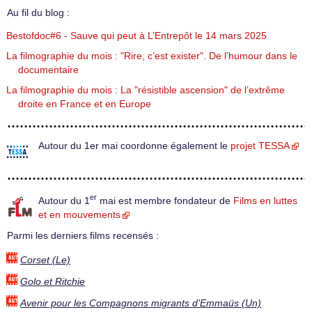
Au fil du blog :
Bestofdoc#6 - Sauve qui peut à L’Entrepôt le 14 mars 2025
La filmographie du mois : "Rire, c’est exister". De l’humour dans le
documentaire
La filmographie du mois : La "résistible ascension" de l’extrême
droite en France et en Europe
Autour du 1er mai coordonne également le
projet TESSA
er
Autour du 1
mai est membre fondateur de
Films en luttes
et en mouvements
Parmi les derniers films recensés :
Corset (Le)
Golo et Ritchie
Avenir pour les Compagnons migrants d’Emmaüs (Un)