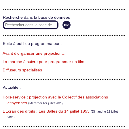
Recherche dans la base de données
Boite à outil du programmateur :
Avant d’organiser une projection…
La marche à suivre pour programmer un film
Diffuseurs spécialisés
Actualité :
Hors-service : projection avec le Collectif des associations
citoyennes
(Mercredi 1er juillet 2026)
L’Écran des droits : Les Balles du 14 juillet 1953
(Dimanche 12 juillet
2026)