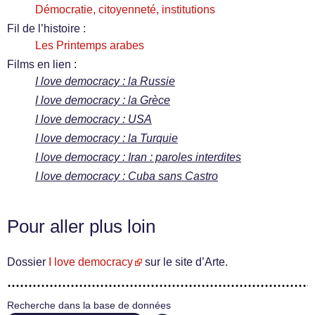
Démocratie, citoyenneté, institutions
Fil de l’histoire :
Les Printemps arabes
Films en lien :
I love democracy : la Russie
I love democracy : la Grèce
I love democracy : USA
I love democracy : la Turquie
I love democracy : Iran : paroles interdites
I love democracy : Cuba sans Castro
Pour aller plus loin
Dossier
I love democracy
sur le site d’Arte.
Recherche dans la base de données