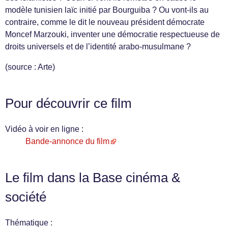
modèle tunisien laïc initié par Bourguiba ? Ou vont-ils au
contraire, comme le dit le nouveau président démocrate
Moncef Marzouki, inventer une démocratie respectueuse de
droits universels et de l’identité arabo-musulmane ?
(source : Arte)
Pour découvrir ce film
Vidéo à voir en ligne :
Bande-annonce du film
Le film dans la Base cinéma &
société
Thématique :