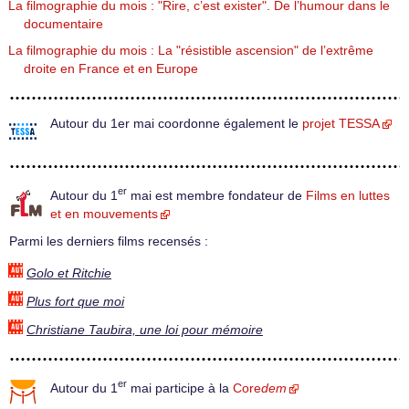
La filmographie du mois : "Rire, c’est exister". De l’humour dans le
documentaire
La filmographie du mois : La "résistible ascension" de l’extrême
droite en France et en Europe
Autour du 1er mai coordonne également le
projet TESSA
er
Autour du 1
mai est membre fondateur de
Films en luttes
et en mouvements
Parmi les derniers films recensés :
Golo et Ritchie
Plus fort que moi
Christiane Taubira, une loi pour mémoire
er
Autour du 1
mai participe à la
Core
dem