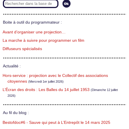
Boite à outil du programmateur :
Avant d’organiser une projection…
La marche à suivre pour programmer un film
Diffuseurs spécialisés
Actualité :
Hors-service : projection avec le Collectif des associations
citoyennes
(Mercredi 1er juillet 2026)
L’Écran des droits : Les Balles du 14 juillet 1953
(Dimanche 12 juillet
2026)
Au fil du blog :
Bestofdoc#6 - Sauve qui peut à L’Entrepôt le 14 mars 2025