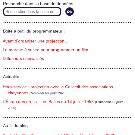
Recherche dans la base de données
Boite à outil du programmateur :
Avant d’organiser une projection…
La marche à suivre pour programmer un film
Diffuseurs spécialisés
Actualité :
Hors-service : projection avec le Collectif des associations
citoyennes
(Mercredi 1er juillet 2026)
L’Écran des droits : Les Balles du 14 juillet 1953
(Dimanche 12 juillet
2026)
Au fil du blog :