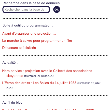
Recherche dans la base de données
Boite à outil du programmateur :
Avant d’organiser une projection…
La marche à suivre pour programmer un film
Diffuseurs spécialisés
Actualité :
Hors-service : projection avec le Collectif des associations
citoyennes
(Mercredi 1er juillet 2026)
L’Écran des droits : Les Balles du 14 juillet 1953
(Dimanche 12 juillet
2026)
Au fil du blog :