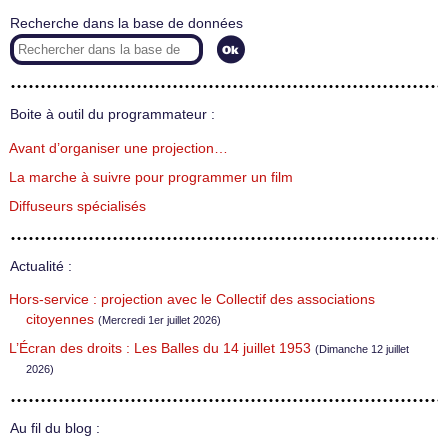
Recherche dans la base de données
Boite à outil du programmateur :
Avant d’organiser une projection…
La marche à suivre pour programmer un film
Diffuseurs spécialisés
Actualité :
Hors-service : projection avec le Collectif des associations
citoyennes
(Mercredi 1er juillet 2026)
L’Écran des droits : Les Balles du 14 juillet 1953
(Dimanche 12 juillet
2026)
Au fil du blog :