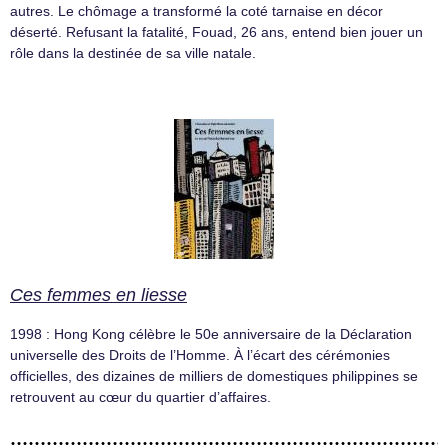
autres. Le chômage a transformé la coté tarnaise en décor
déserté. Refusant la fatalité, Fouad, 26 ans, entend bien jouer un
rôle dans la destinée de sa ville natale.
Ces femmes en liesse
1998 : Hong Kong célèbre le 50e anniversaire de la Déclaration
universelle des Droits de l’Homme. À l’écart des cérémonies
officielles, des dizaines de milliers de domestiques philippines se
retrouvent au cœur du quartier d’affaires.