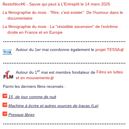
Bestofdoc#6 - Sauve qui peut à L’Entrepôt le 14 mars 2025
La filmographie du mois : "Rire, c’est exister". De l’humour dans le
documentaire
La filmographie du mois : La "résistible ascension" de l’extrême
droite en France et en Europe
Autour du 1er mai coordonne également le
projet TESSA
er
Autour du 1
mai est membre fondateur de
Films en luttes
et en mouvements
Parmi les derniers films recensés :
15, de jour comme de nuit
Machine à écrire et autres sources de tracas (La)
Presque libres