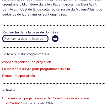
créent une bibliothèque dans le village marocain de Beni Ayatt.
Beni Ayatt : c’est de là, de cette région rurale du Moyen-Atlas, que
certaines de leurs familles sont originaires.
Recherche dans la base de données
Boite à outil du programmateur :
Avant d’organiser une projection…
La marche à suivre pour programmer un film
Diffuseurs spécialisés
Actualité :
Hors-service : projection avec le Collectif des associations
citoyennes
(Mercredi 1er juillet 2026)