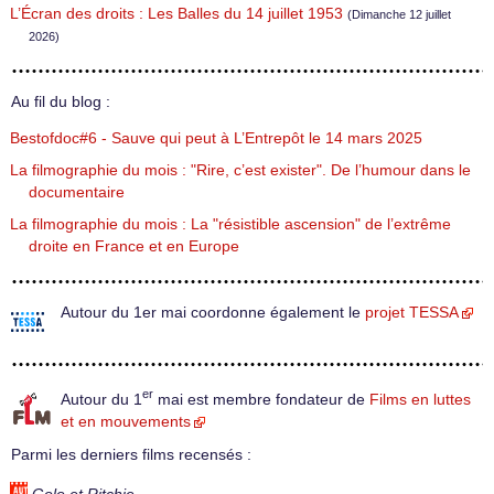
L’Écran des droits : Les Balles du 14 juillet 1953
(Dimanche 12 juillet
2026)
Au fil du blog :
Bestofdoc#6 - Sauve qui peut à L’Entrepôt le 14 mars 2025
La filmographie du mois : "Rire, c’est exister". De l’humour dans le
documentaire
La filmographie du mois : La "résistible ascension" de l’extrême
droite en France et en Europe
Autour du 1er mai coordonne également le
projet TESSA
er
Autour du 1
mai est membre fondateur de
Films en luttes
et en mouvements
Parmi les derniers films recensés :