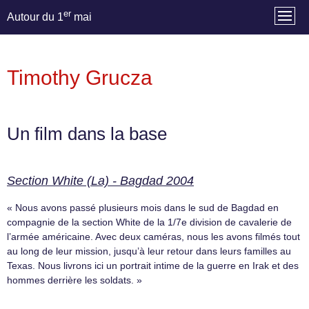
er
Autour du 1
mai
Timothy Grucza
Un film dans la base
Section White (La) - Bagdad 2004
« Nous avons passé plusieurs mois dans le sud de Bagdad en
compagnie de la section White de la 1/7e division de cavalerie de
l’armée américaine. Avec deux caméras, nous les avons filmés tout
au long de leur mission, jusqu’à leur retour dans leurs familles au
Texas. Nous livrons ici un portrait intime de la guerre en Irak et des
hommes derrière les soldats. »