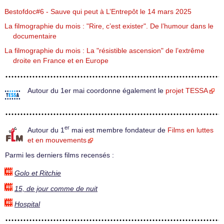
Bestofdoc#6 - Sauve qui peut à L’Entrepôt le 14 mars 2025
La filmographie du mois : "Rire, c’est exister". De l’humour dans le
documentaire
La filmographie du mois : La "résistible ascension" de l’extrême
droite en France et en Europe
Autour du 1er mai coordonne également le
projet TESSA
er
Autour du 1
mai est membre fondateur de
Films en luttes
et en mouvements
Parmi les derniers films recensés :
Golo et Ritchie
15, de jour comme de nuit
Hospital