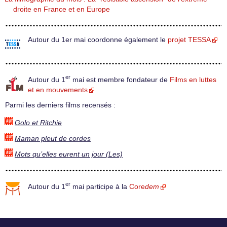
droite en France et en Europe
Autour du 1er mai coordonne également le
projet TESSA
er
Autour du 1
mai est membre fondateur de
Films en luttes
et en mouvements
Parmi les derniers films recensés :
Golo et Ritchie
Maman pleut de cordes
Mots qu’elles eurent un jour (Les)
er
Autour du 1
mai participe à la
Core
dem