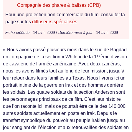
Compagnie des phares & balises (CPB)
Pour une projection non commerciale du film, consulter la
page sur les
diffuseurs spécialisés
Fiche créée le :
14 avril 2009 /
Dernière mise à jour :
14 avril 2009
« Nous avons passé plusieurs mois dans le sud de Bagdad
en compagnie de la section « White » de la 1/7ème division
de cavalerie de l’armée américaine. Avec deux caméras,
nous les avons filmés tout au long de leur mission, jusqu’à
leur retour dans leurs familles au Texas. Nous livrons ici un
portrait intime de la guerre en Irak et des hommes derrière
les soldats. Les quatre soldats de la section Anderson sont
les personnages principaux de ce film. C’est leur histoire
que l’on raconte ici, mais ce pourrait être celle des 140 000
autres soldats actuellement en poste en Irak. Depuis le
transfert symbolique du pouvoir au peuple irakien jusqu’au
jour sanglant de l’élection et aux retrouvailles des soldats en