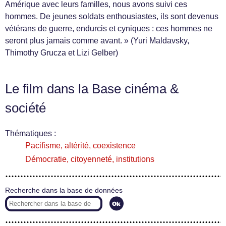
Amérique avec leurs familles, nous avons suivi ces
hommes. De jeunes soldats enthousiastes, ils sont devenus
vétérans de guerre, endurcis et cyniques : ces hommes ne
seront plus jamais comme avant. » (Yuri Maldavsky,
Thimothy Grucza et Lizi Gelber)
Le film dans la Base cinéma &
société
Thématiques :
Pacifisme, altérité, coexistence
Démocratie, citoyenneté, institutions
Recherche dans la base de données