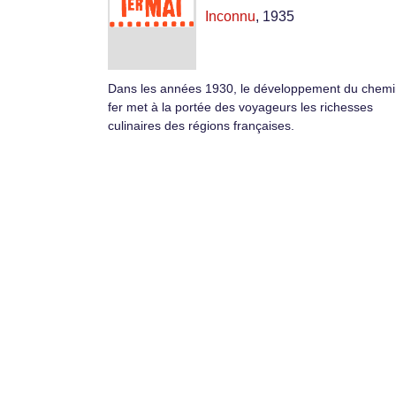
Inconnu
, 1935
Dans les années 1930, le développement du chemi
fer met à la portée des voyageurs les richesses
culinaires des régions françaises.