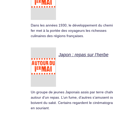
Dans les années 1930, le développement du chemi
fer met à la portée des voyageurs les richesses
culinaires des régions françaises.
Japon : repas sur l’herbe
Un groupe de jeunes Japonais assis par terre chah
autour d’un repas. L’un fume, d’autres s’amusent o
boivent du saké. Certains regardent le cinématogr
en souriant.