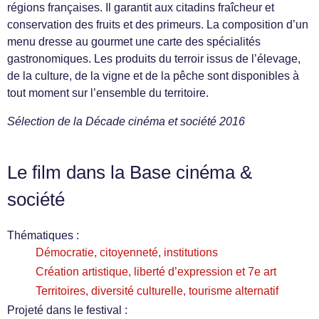
régions françaises. Il garantit aux citadins fraîcheur et
conservation des fruits et des primeurs. La composition d’un
menu dresse au gourmet une carte des spécialités
gastronomiques. Les produits du terroir issus de l’élevage,
de la culture, de la vigne et de la pêche sont disponibles à
tout moment sur l’ensemble du territoire.
Sélection de la Décade cinéma et société 2016
Le film dans la Base cinéma &
société
Thématiques :
Démocratie, citoyenneté, institutions
Création artistique, liberté d’expression et 7e art
Territoires, diversité culturelle, tourisme alternatif
Projeté dans le festival :