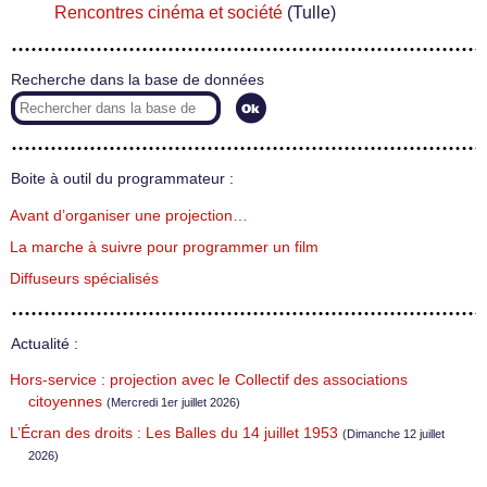
Rencontres cinéma et société
(Tulle)
Recherche dans la base de données
Boite à outil du programmateur :
Avant d’organiser une projection…
La marche à suivre pour programmer un film
Diffuseurs spécialisés
Actualité :
Hors-service : projection avec le Collectif des associations
citoyennes
(Mercredi 1er juillet 2026)
L’Écran des droits : Les Balles du 14 juillet 1953
(Dimanche 12 juillet
2026)