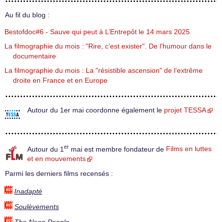
Au fil du blog :
Bestofdoc#6 - Sauve qui peut à L’Entrepôt le 14 mars 2025
La filmographie du mois : "Rire, c’est exister". De l’humour dans le
documentaire
La filmographie du mois : La "résistible ascension" de l’extrême
droite en France et en Europe
Autour du 1er mai coordonne également le
projet TESSA
er
Autour du 1
mai est membre fondateur de
Films en luttes
et en mouvements
Parmi les derniers films recensés :
Inadapté
Soulèvements