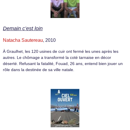
Demain c’est loin
Natacha Sautereau
, 2010
À Graulhet, les 120 usines de cuir ont fermé les unes après les
autres. Le chômage a transformé la coté tarnaise en décor
déserté. Refusant la fatalité, Fouad, 26 ans, entend bien jouer un
rôle dans la destinée de sa ville natale.