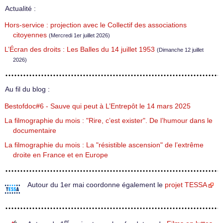
Actualité :
Hors-service : projection avec le Collectif des associations
citoyennes
(Mercredi 1er juillet 2026)
L’Écran des droits : Les Balles du 14 juillet 1953
(Dimanche 12 juillet
2026)
Au fil du blog :
Bestofdoc#6 - Sauve qui peut à L’Entrepôt le 14 mars 2025
La filmographie du mois : "Rire, c’est exister". De l’humour dans le
documentaire
La filmographie du mois : La "résistible ascension" de l’extrême
droite en France et en Europe
Autour du 1er mai coordonne également le
projet TESSA
er