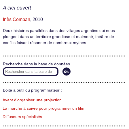
A ciel ouvert
Inès Compan
, 2010
Deux histoires parallèles dans des villages argentins qui nous
plongent dans un territoire grandiose et malmené, théâtre de
conflits faisant résonner de nombreux mythes…
Recherche dans la base de données
Boite à outil du programmateur :
Avant d’organiser une projection…
La marche à suivre pour programmer un film
Diffuseurs spécialisés