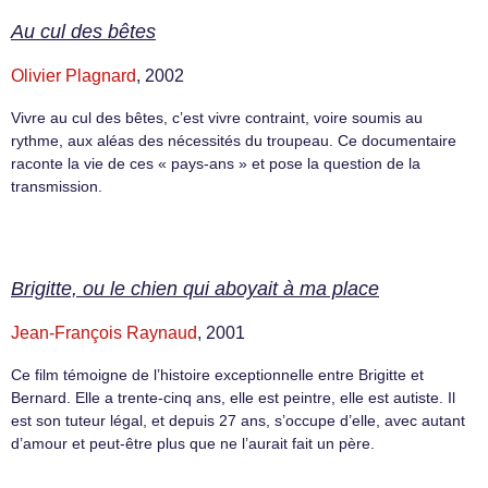
Au cul des bêtes
Olivier Plagnard
, 2002
Vivre au cul des bêtes, c’est vivre contraint, voire soumis au
rythme, aux aléas des nécessités du troupeau. Ce documentaire
raconte la vie de ces « pays-ans » et pose la question de la
transmission.
Brigitte, ou le chien qui aboyait à ma place
Jean-François Raynaud
, 2001
Ce film témoigne de l’histoire exceptionnelle entre Brigitte et
Bernard. Elle a trente-cinq ans, elle est peintre, elle est autiste. Il
est son tuteur légal, et depuis 27 ans, s’occupe d’elle, avec autant
d’amour et peut-être plus que ne l’aurait fait un père.