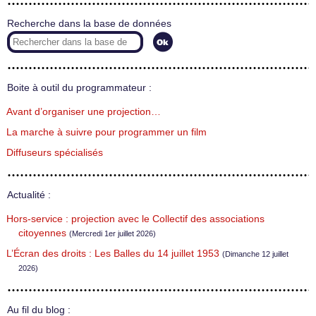
Recherche dans la base de données
Boite à outil du programmateur :
Avant d’organiser une projection…
La marche à suivre pour programmer un film
Diffuseurs spécialisés
Actualité :
Hors-service : projection avec le Collectif des associations
citoyennes
(Mercredi 1er juillet 2026)
L’Écran des droits : Les Balles du 14 juillet 1953
(Dimanche 12 juillet
2026)
Au fil du blog :