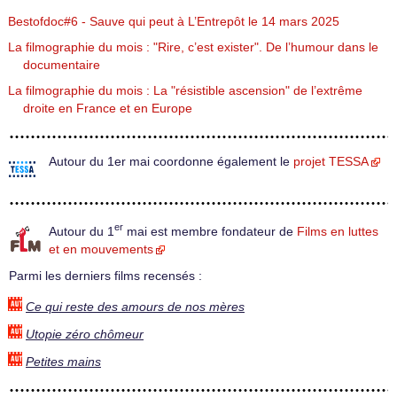
Bestofdoc#6 - Sauve qui peut à L’Entrepôt le 14 mars 2025
La filmographie du mois : "Rire, c’est exister". De l’humour dans le
documentaire
La filmographie du mois : La "résistible ascension" de l’extrême
droite en France et en Europe
Autour du 1er mai coordonne également le
projet TESSA
er
Autour du 1
mai est membre fondateur de
Films en luttes
et en mouvements
Parmi les derniers films recensés :
Ce qui reste des amours de nos mères
Utopie zéro chômeur
Petites mains