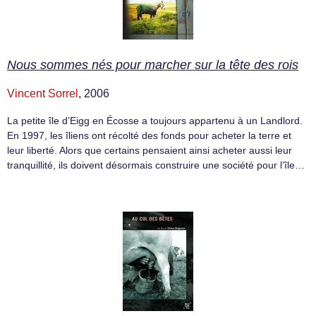
Nous sommes nés pour marcher sur la tête des rois
Vincent Sorrel
, 2006
La petite île d’Eigg en Écosse a toujours appartenu à un Landlord.
En 1997, les îliens ont récolté des fonds pour acheter la terre et
leur liberté. Alors que certains pensaient ainsi acheter aussi leur
tranquillité, ils doivent désormais construire une société pour l’île…