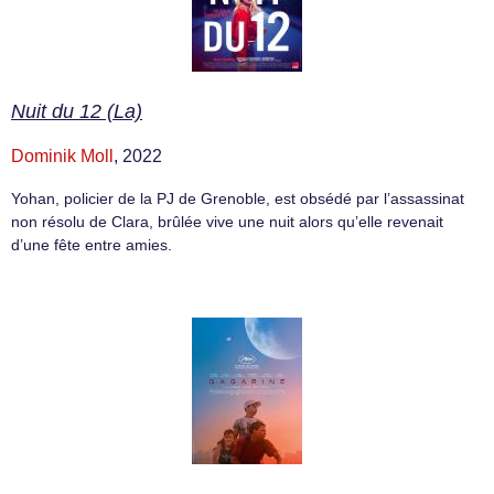
Nuit du 12 (La)
Dominik Moll
, 2022
Yohan, policier de la PJ de Grenoble, est obsédé par l’assassinat
non résolu de Clara, brûlée vive une nuit alors qu’elle revenait
d’une fête entre amies.