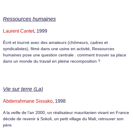
Ressources humaines
Laurent Cantet
, 1999
Écrit et tourné avec des amateurs (chômeurs, cadres et
syndicalistes), filmé dans une usine en activité, Ressources
humaines pose une question centrale : comment trouver sa place
dans un monde du travail en pleine recomposition ?
Vie sur terre (La)
Abderrahmane Sissako
, 1998
A la veille de l’an 2000, un réalisateur mauritanien vivant en France
décide de revenir à Sokoli, un petit village du Mali, retrouver son
père.