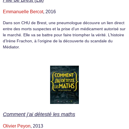
Fille de Brest (La)
Emmanuelle Bercot
, 2016
Dans son CHU de Brest, une pneumologue découvre un lien direct
entre des morts suspectes et la prise d’un médicament autorisé sur
le marché. Elle va se battre pour faire triompher la vérité. L’histoire
d’Irène Frachon, à l’origine de la découverte du scandale du
Médiator.
Comment j’ai détesté les maths
Olivier Peyon
, 2013