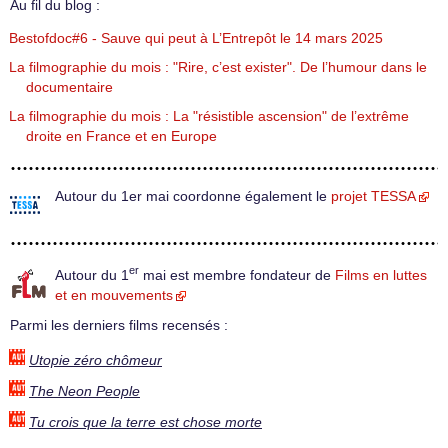
Au fil du blog :
Bestofdoc#6 - Sauve qui peut à L’Entrepôt le 14 mars 2025
La filmographie du mois : "Rire, c’est exister". De l’humour dans le
documentaire
La filmographie du mois : La "résistible ascension" de l’extrême
droite en France et en Europe
Autour du 1er mai coordonne également le
projet TESSA
er
Autour du 1
mai est membre fondateur de
Films en luttes
et en mouvements
Parmi les derniers films recensés :
Utopie zéro chômeur
The Neon People
Tu crois que la terre est chose morte