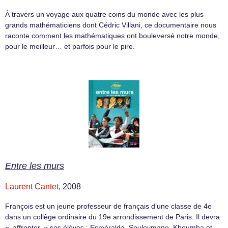
À travers un voyage aux quatre coins du monde avec les plus
grands mathématiciens dont Cédric Villani, ce documentaire nous
raconte comment les mathématiques ont bouleversé notre monde,
pour le meilleur… et parfois pour le pire.
Entre les murs
Laurent Cantet
, 2008
François est un jeune professeur de français d’une classe de 4e
dans un collège ordinaire du 19e arrondissement de Paris. Il devra
« affronter » ses élèves : Esméralda, Souleymane, Khoumba et