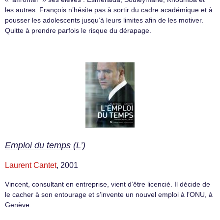
les autres. François n’hésite pas à sortir du cadre académique et à
pousser les adolescents jusqu’à leurs limites afin de les motiver.
Quitte à prendre parfois le risque du dérapage.
Emploi du temps (L’)
Laurent Cantet
, 2001
Vincent, consultant en entreprise, vient d’être licencié. Il décide de
le cacher à son entourage et s’invente un nouvel emploi à l’ONU, à
Genève.