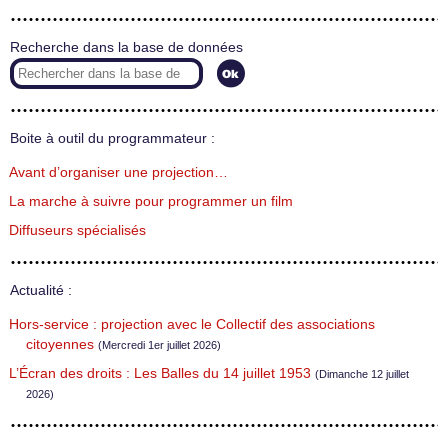
Recherche dans la base de données
Boite à outil du programmateur :
Avant d’organiser une projection…
La marche à suivre pour programmer un film
Diffuseurs spécialisés
Actualité :
Hors-service : projection avec le Collectif des associations
citoyennes
(Mercredi 1er juillet 2026)
L’Écran des droits : Les Balles du 14 juillet 1953
(Dimanche 12 juillet
2026)